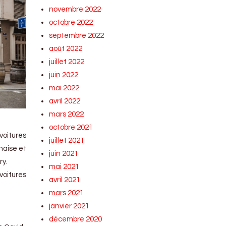
novembre 2022
octobre 2022
septembre 2022
août 2022
juillet 2022
juin 2022
mai 2022
avril 2022
mars 2022
octobre 2021
voitures
juillet 2021
naise et
juin 2021
ry.
mai 2021
voitures
avril 2021
mars 2021
janvier 2021
décembre 2020