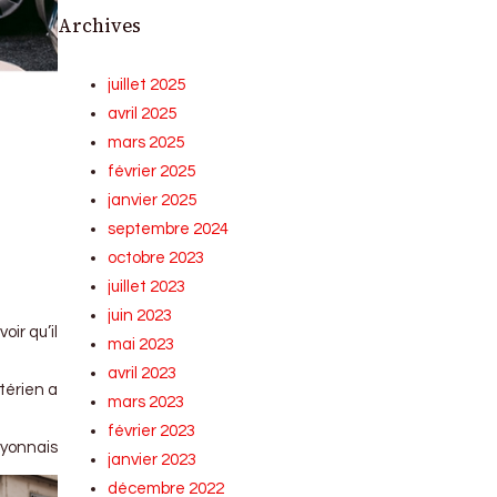
Archives
juillet 2025
avril 2025
mars 2025
février 2025
janvier 2025
septembre 2024
octobre 2023
juillet 2023
juin 2023
oir qu’il
mai 2023
avril 2023
térien a
mars 2023
février 2023
 lyonnais
janvier 2023
décembre 2022