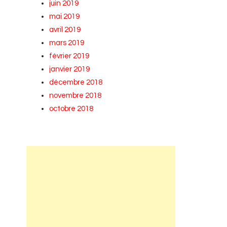
juin 2019
mai 2019
avril 2019
mars 2019
février 2019
janvier 2019
décembre 2018
novembre 2018
octobre 2018