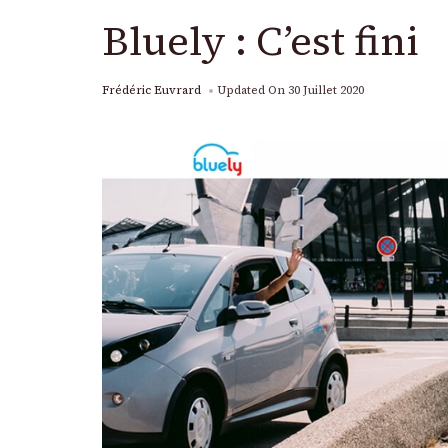
Bluely : C’est fini
Frédéric Euvrard
Updated On
30 Juillet 2020