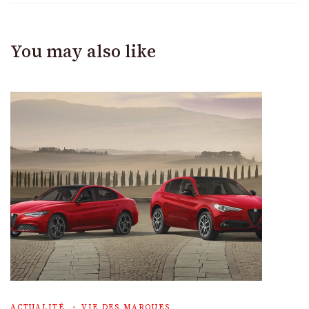
You may also like
ACTUALITÉ
VIE DES MARQUES