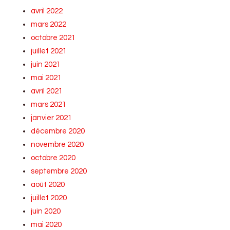
avril 2022
mars 2022
octobre 2021
juillet 2021
juin 2021
mai 2021
avril 2021
mars 2021
janvier 2021
décembre 2020
novembre 2020
octobre 2020
septembre 2020
août 2020
juillet 2020
juin 2020
mai 2020