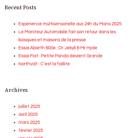
Recent Posts
Expérience multisensorielle aux 24h du Mans 2025
Le Moniteur Automobile fait son retour dans les
kiosques et maisons de la presse
Essai Abarth 600e : Dr Jekyll & Mr Hyde
Essai Fiat : Petite Panda devient Grande
Northvolt : C’est la faillite
Archives
juillet 2025
avril 2025
mars 2025
février 2025