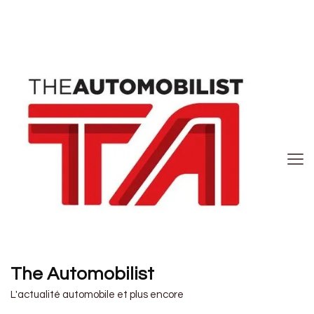
The Automobilist
L'actualité automobile et plus encore