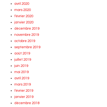
avril 2020
mars 2020
février 2020
janvier 2020
décembre 2019
novembre 2019
octobre 2019
septembre 2019
août 2019
juillet 2019
juin 2019
mai 2019
avril 2019
mars 2019
février 2019
janvier 2019
décembre 2018