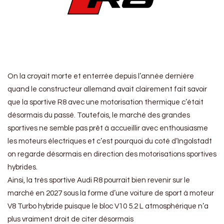
On la croyait morte et enterrée depuis l’année dernière
quand le constructeur allemand avait clairement fait savoir
que la sportive R8 avec une motorisation thermique c’était
désormais du passé. Toutefois, le marché des grandes
sportives ne semble pas prêt à accueillir avec enthousiasme
les moteurs électriques et c’est pourquoi du coté d’Ingolstadt
on regarde désormais en direction des motorisations sportives
hybrides.
Ainsi, la très sportive Audi R8 pourrait bien revenir sur le
marché en 2027 sous la forme d’une voiture de sport à moteur
V8 Turbo hybride puisque le bloc V10 5.2 L atmosphérique n’a
plus vraiment droit de citer désormais