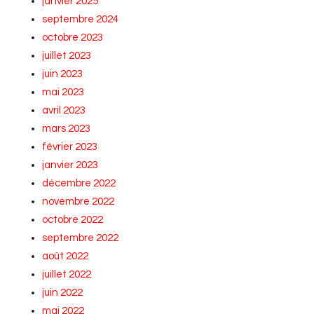
janvier 2025
septembre 2024
octobre 2023
juillet 2023
juin 2023
mai 2023
avril 2023
mars 2023
février 2023
janvier 2023
décembre 2022
novembre 2022
octobre 2022
septembre 2022
août 2022
juillet 2022
juin 2022
mai 2022