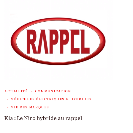
ACTUALITÉ
COMMUNICATION
VÉHICULES ÉLECTRIQUES & HYBRIDES
VIE DES MARQUES
Kia : Le Niro hybride au rappel