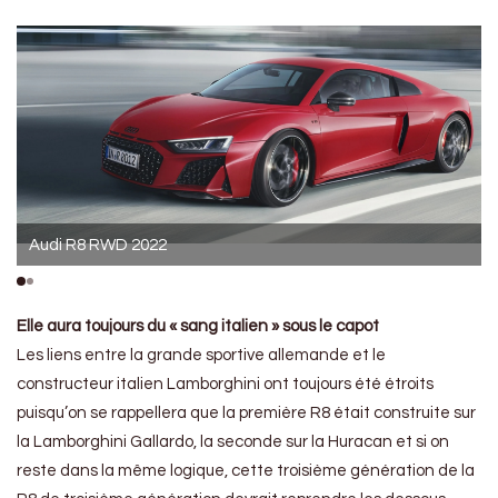
Audi R8 RWD 2022
Elle aura toujours du « sang italien » sous le capot
Les liens entre la grande sportive allemande et le
constructeur italien Lamborghini ont toujours été étroits
puisqu’on se rappellera que la première R8 était construite sur
la Lamborghini Gallardo, la seconde sur la Huracan et si on
reste dans la même logique, cette troisième génération de la