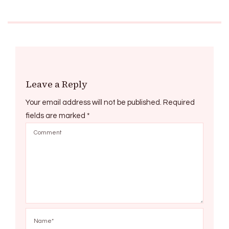
Leave a Reply
Your email address will not be published.
Required
fields are marked
*