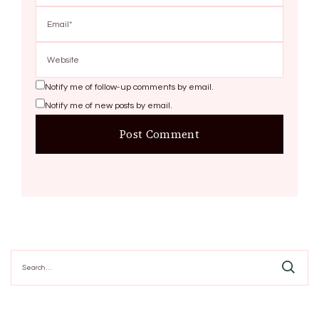
Notify me of follow-up comments by email.
Notify me of new posts by email.
Search
for: