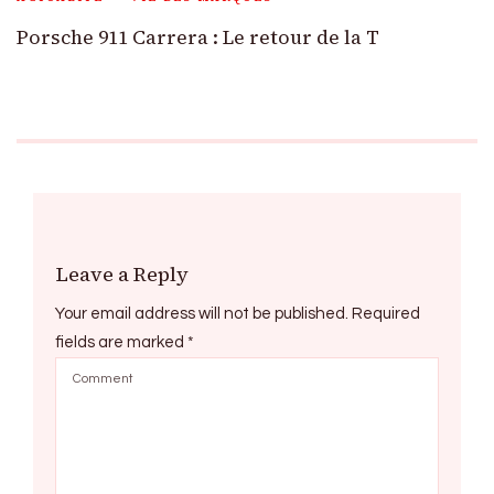
Porsche 911 Carrera : Le retour de la T
Leave a Reply
Your email address will not be published.
Required
fields are marked
*