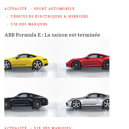
ACTUALITÉ
SPORT AUTOMOBILE
VÉHICULES ÉLECTRIQUES & HYBRIDES
VIE DES MARQUES
ABB Formula E : La saison est terminée
ACTUALITÉ
VIE DES MARQUES