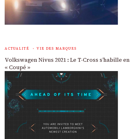
ACTUALITÉ
VIE DES MARQUES
Volkswagen Nivus 2021 : Le T-Cross s’habille en
« Coupé »