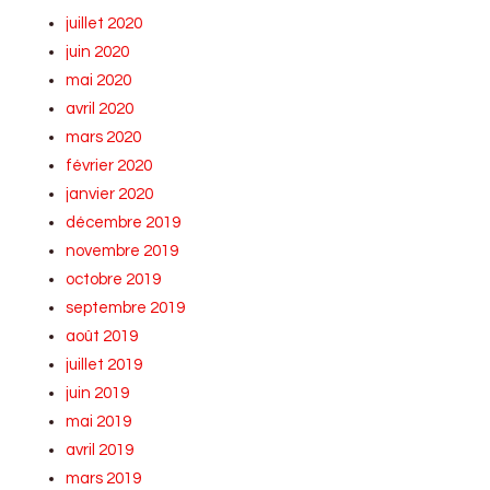
juillet 2020
juin 2020
mai 2020
avril 2020
mars 2020
février 2020
janvier 2020
décembre 2019
novembre 2019
octobre 2019
septembre 2019
août 2019
juillet 2019
juin 2019
mai 2019
avril 2019
mars 2019