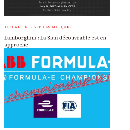
ACTUALITÉ
VIE DES MARQUES
Lamborghini : La Sian découvrable est en
approche