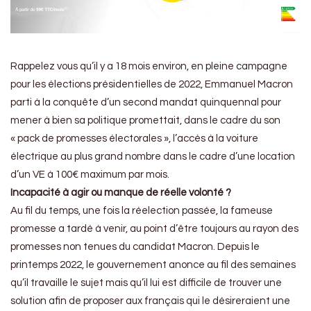
Rappelez vous qu’il y a 18 mois environ, en pleine campagne
pour les élections présidentielles de 2022, Emmanuel Macron
parti à la conquête d’un second mandat quinquennal pour
mener à bien sa politique promettait, dans le cadre du son
« pack de promesses électorales », l’accès à la voiture
électrique au plus grand nombre dans le cadre d’une location
d’un VE à 100€ maximum par mois.
Incapacité à agir ou manque de réelle volonté ?
Au fil du temps, une fois la réelection passée, la fameuse
promesse a tardé à venir, au point d’être toujours au rayon des
promesses non tenues du candidat Macron. Depuis le
printemps 2022, le gouvernement anonce au fil des semaines
qu’il travaille le sujet mais qu’il lui est difficile de trouver une
solution afin de proposer aux français qui le désireraient une