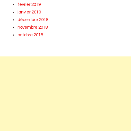
février 2019
janvier 2019
décembre 2018
novembre 2018
octobre 2018