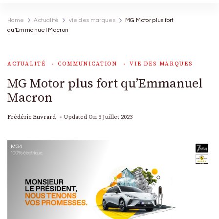
Home
Actualité
vie des marques
MG Motor plus fort
qu’Emmanuel Macron
ACTUALITÉ
COMMUNICATION
VIE DES MARQUES
MG Motor plus fort qu’Emmanuel
Macron
Frédéric Euvrard
Updated On
3 Juillet 2023