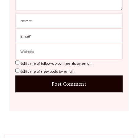
Notify me of follow-up comments by email.
Notify me of new posts by email.
Search