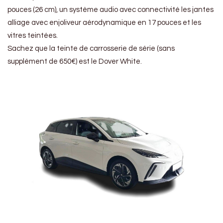
pouces (26 cm), un système audio avec connectivité les jantes
alliage avec enjoliveur aérodynamique en 17 pouces et les
vitres teintées.
Sachez que la teinte de carrosserie de série (sans
supplément de 650€) est le Dover White.