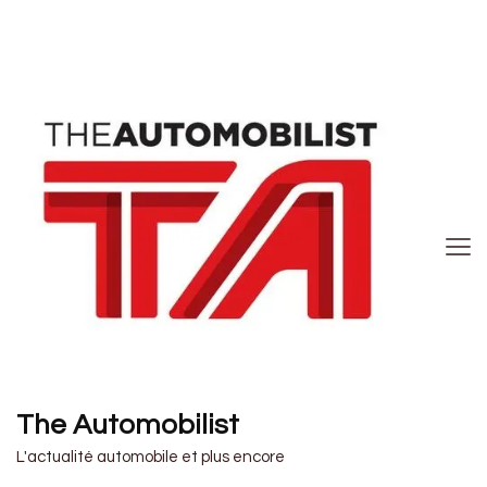
The Automobilist
L'actualité automobile et plus encore