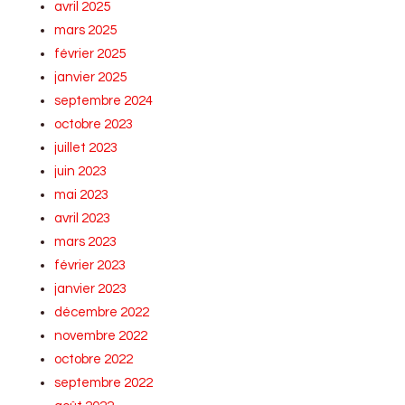
avril 2025
mars 2025
février 2025
janvier 2025
septembre 2024
octobre 2023
juillet 2023
juin 2023
mai 2023
avril 2023
mars 2023
février 2023
janvier 2023
décembre 2022
novembre 2022
octobre 2022
septembre 2022