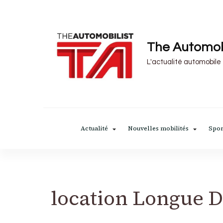
The Automob
L'actualité automobile
Actualité
Nouvelles mobilités
Spor
location Longue 