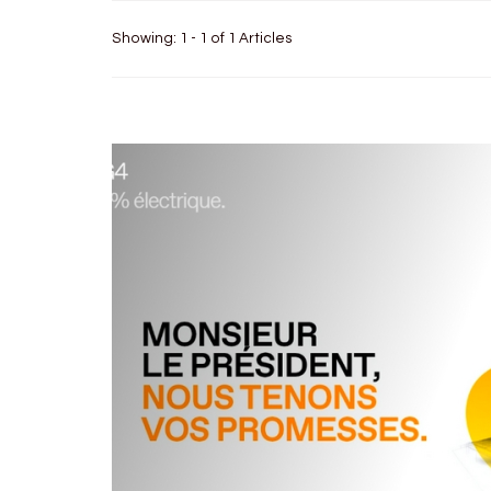
Showing: 1 - 1 of 1 Articles