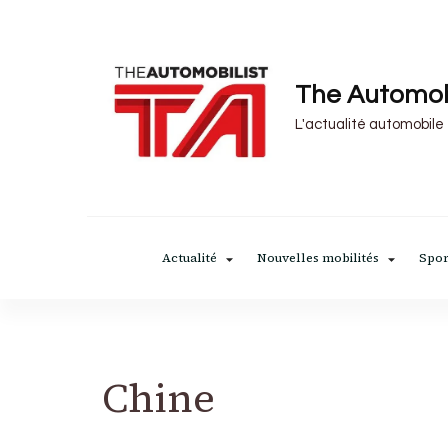
The Automob
L'actualité automobile
Actualité
Nouvelles mobilités
Spor
Chine