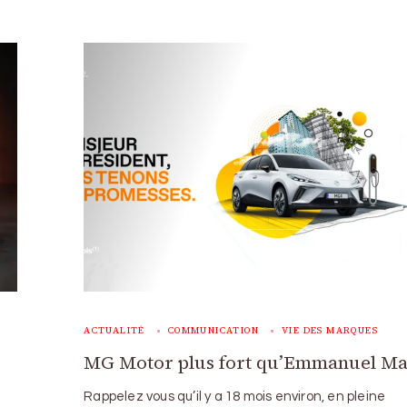
ACTUALITÉ
COMMUNICATION
VIE DES MARQUES
MG Motor plus fort qu’Emmanuel M
Rappelez vous qu’il y a 18 mois environ, en pleine