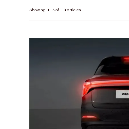
Showing: 1 - 5 of 113 Articles