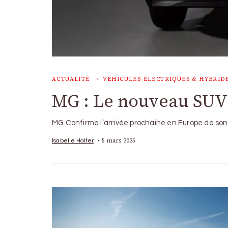
ACTUALITÉ
VÉHICULES ÉLECTRIQUES & HYBRID
MG : Le nouveau SUV
MG Confirme l’arrivée prochaine en Europe de son
5 mars 2025
Isabelle Halter