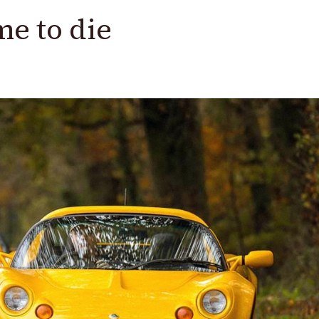
me to die