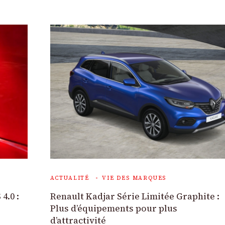
ACTUALITÉ
VIE DES MARQUES
4.0 :
Renault Kadjar Série Limitée Graphite :
Plus d’équipements pour plus
d’attractivité