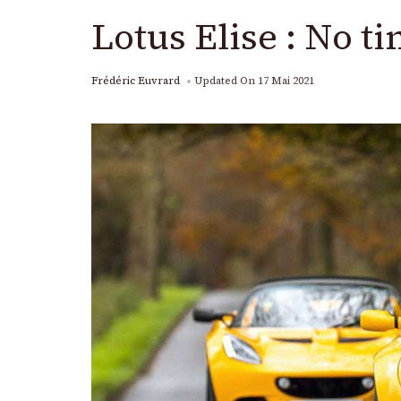
Lotus Elise : No ti
Frédéric Euvrard
Updated On
17 Mai 2021