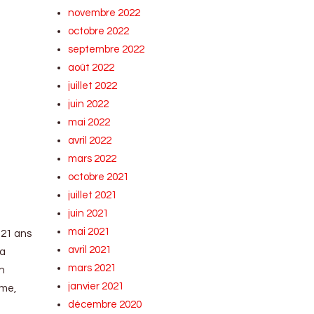
novembre 2022
octobre 2022
septembre 2022
août 2022
juillet 2022
juin 2022
mai 2022
avril 2022
mars 2022
octobre 2021
juillet 2021
juin 2021
mai 2021
 21 ans
avril 2021
la
mars 2021
on
janvier 2021
mme,
décembre 2020