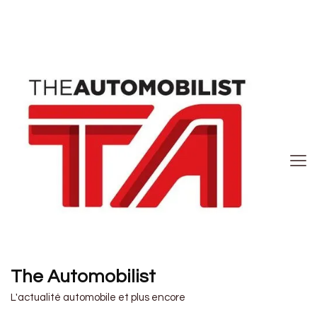
The Automobilist
L'actualité automobile et plus encore