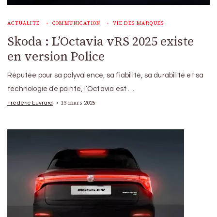
ACTUALITÉ
COMMUNICATION
VIE DES MARQUES
Skoda : L’Octavia vRS 2025 existe
en version Police
Réputée pour sa polyvalence, sa fiabilité, sa durabilité et sa
technologie de pointe, l’Octavia est …
13 mars 2025
Frédéric Euvrard