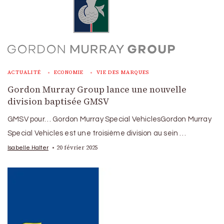
ACTUALITÉ
ECONOMIE
VIE DES MARQUES
Gordon Murray Group lance une nouvelle
division baptisée GMSV
GMSV pour… Gordon Murray Special VehiclesGordon Murray
Special Vehicles est une troisième division au sein …
20 février 2025
Isabelle Halter