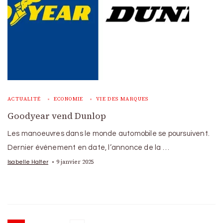
ACTUALITÉ
ECONOMIE
VIE DES MARQUES
Goodyear vend Dunlop
Les manoeuvres dans le monde automobile se poursuivent.
Dernier événement en date, l’annonce de la …
9 janvier 2025
Isabelle Halter