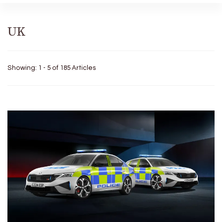
UK
Showing: 1 - 5 of 185 Articles