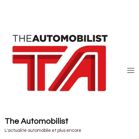
The Automobilist
L'actualité automobile et plus encore