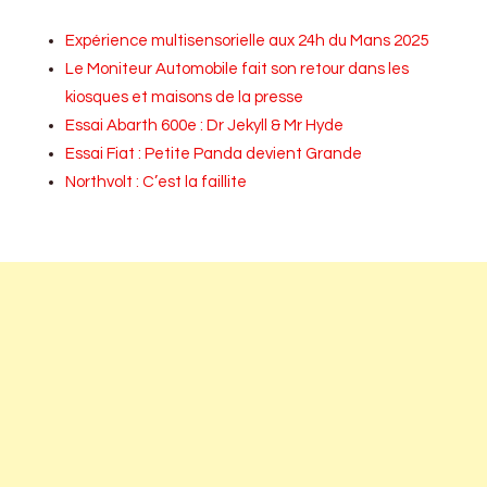
Expérience multisensorielle aux 24h du Mans 2025
Le Moniteur Automobile fait son retour dans les
kiosques et maisons de la presse
Essai Abarth 600e : Dr Jekyll & Mr Hyde
Essai Fiat : Petite Panda devient Grande
Northvolt : C’est la faillite