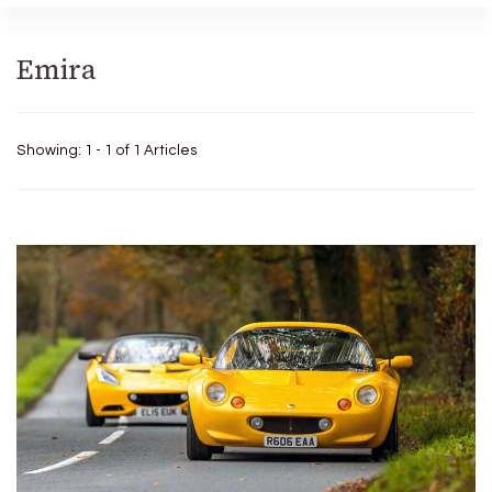
Emira
Showing: 1 - 1 of 1 Articles