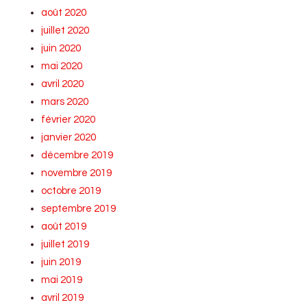
août 2020
juillet 2020
juin 2020
mai 2020
avril 2020
mars 2020
février 2020
janvier 2020
décembre 2019
novembre 2019
octobre 2019
septembre 2019
août 2019
juillet 2019
juin 2019
mai 2019
avril 2019