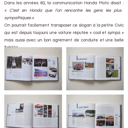
Dans les années 60, la communication Honda Moto disait :
« C’est en Honda que l’on rencontre les gens les plus
sympathiques »
.
On pourrait facilement transposer ce slogan à la petite Civic
qui est depuis toujours une voiture réputée « cool et sympa »
mais aussi avec un bon agrément de conduite et une belle
fiabilité.