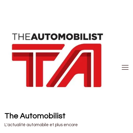
The Automobilist
L'actualité automobile et plus encore