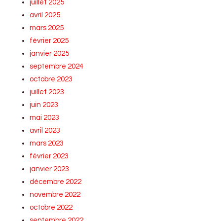
juillet 2025
avril 2025
mars 2025
février 2025
janvier 2025
septembre 2024
octobre 2023
juillet 2023
juin 2023
mai 2023
avril 2023
mars 2023
février 2023
janvier 2023
décembre 2022
novembre 2022
octobre 2022
septembre 2022