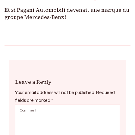
Et si Pagani Automobili devenait une marque du
groupe Mercedes-Benz !
Leave a Reply
Your email address will not be published.
Required
fields are marked
*