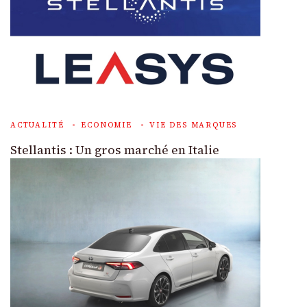
ACTUALITÉ
ECONOMIE
VIE DES MARQUES
Stellantis : Un gros marché en Italie