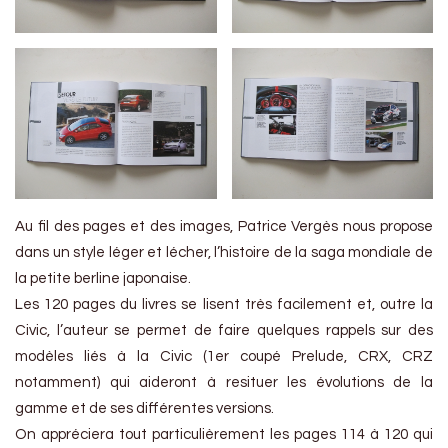
Au fil des pages et des images, Patrice Vergès nous propose
dans un style léger et lécher, l’histoire de la saga mondiale de
la petite berline japonaise.
Les 120 pages du livres se lisent très facilement et, outre la
Civic, l’auteur se permet de faire quelques rappels sur des
modèles liés à la Civic (1er coupé Prelude, CRX, CRZ
notamment) qui aideront à resituer les évolutions de la
gamme et de ses différentes versions.
On appréciera tout particulièrement les pages 114 à 120 qui