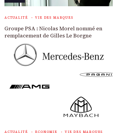
ACTUALITÉ
VIE DES MARQUES
Groupe PSA : Nicolas Morel nommé en
remplacement de Gilles Le Borgne
ACTUALITÉ
ECONOMIE
VIE DES MARQUES