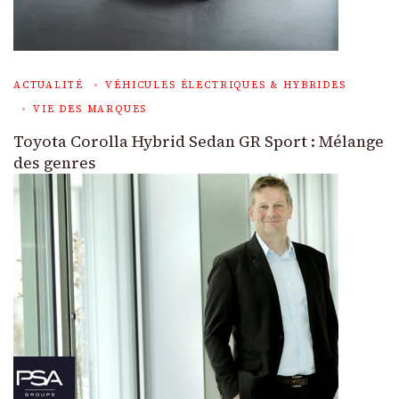
ACTUALITÉ
VÉHICULES ÉLECTRIQUES & HYBRIDES
VIE DES MARQUES
Toyota Corolla Hybrid Sedan GR Sport : Mélange
des genres