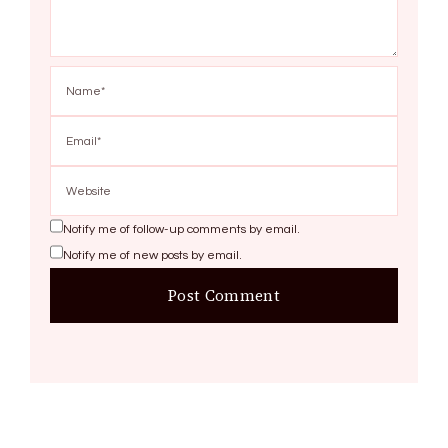
Notify me of follow-up comments by email.
Notify me of new posts by email.