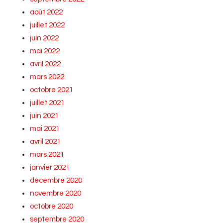
août 2022
juillet 2022
juin 2022
mai 2022
avril 2022
mars 2022
octobre 2021
juillet 2021
juin 2021
mai 2021
avril 2021
mars 2021
janvier 2021
décembre 2020
novembre 2020
octobre 2020
septembre 2020