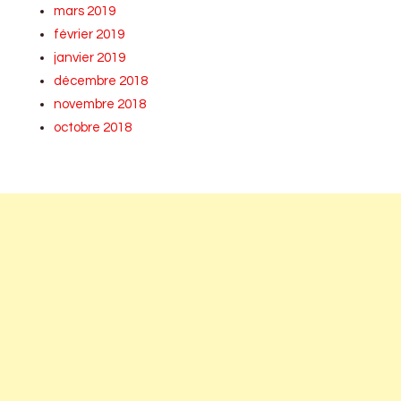
mars 2019
février 2019
janvier 2019
décembre 2018
novembre 2018
octobre 2018