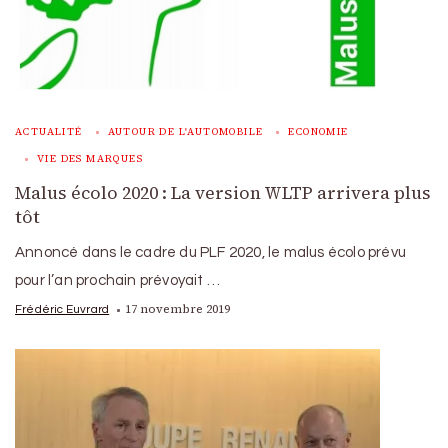
ACTUALITÉ
AUTOUR DE L'AUTOMOBILE
ECONOMIE
VIE DES MARQUES
Malus écolo 2020 : La version WLTP arrivera plus
tôt
Annoncé dans le cadre du PLF 2020, le malus écolo prévu
pour l’an prochain prévoyait …
17 novembre 2019
Frédéric Euvrard