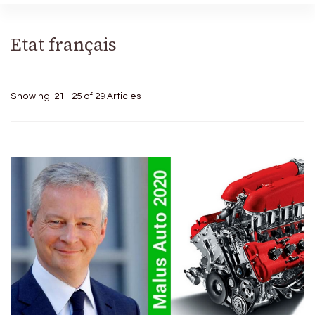
Etat français
Showing: 21 - 25 of 29 Articles