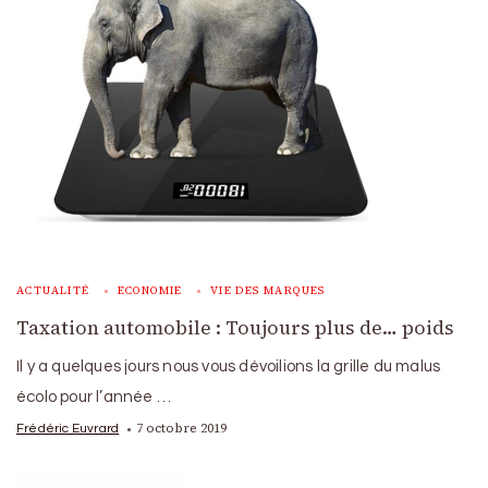
ACTUALITÉ
ECONOMIE
VIE DES MARQUES
Taxation automobile : Toujours plus de… poids
Il y a quelques jours nous vous dévoilions la grille du malus
écolo pour l’année …
7 octobre 2019
Frédéric Euvrard