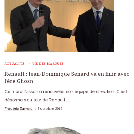
ACTUALITÉ
VIE DES MARQUES
Renault : Jean-Dominique Senard va en finir avec
l’ère Ghosn
Ce mardi Nissan a renouveler son équipe de direction. C’est
désormais au tour de Renault …
8 octobre 2019
Frédéric Euvrard