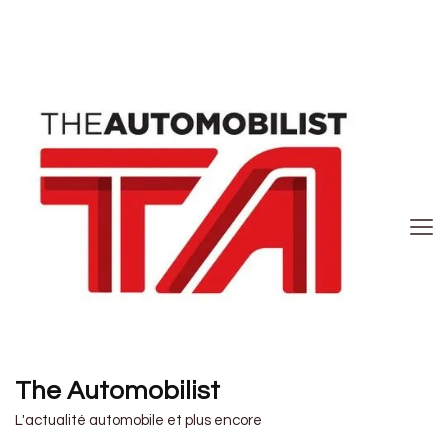
The Automobilist
L'actualité automobile et plus encore