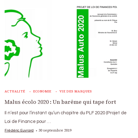
ACTUALITÉ
ECONOMIE
VIE DES MARQUES
Malus écolo 2020 : Un barême qui tape fort
Il n’est pour l’instant qu’un chapitre du PLF 2020 (Projet de
Loi de Finance pour …
30 septembre 2019
Frédéric Euvrard