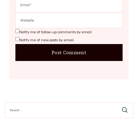
Notify me of follow-up comments by email.
Notify me of new posts by email.
Search
for: