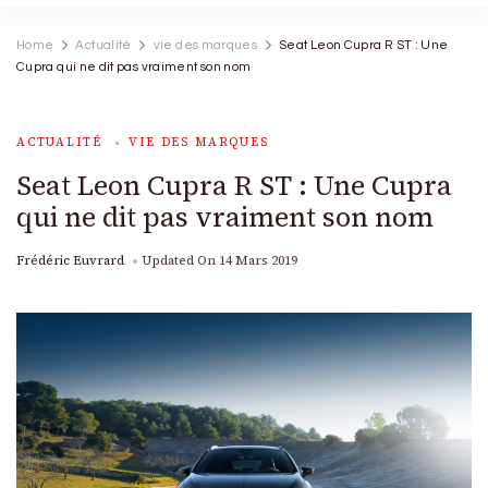
Home
Actualité
vie des marques
Seat Leon Cupra R ST : Une
Cupra qui ne dit pas vraiment son nom
ACTUALITÉ
VIE DES MARQUES
Seat Leon Cupra R ST : Une Cupra
qui ne dit pas vraiment son nom
Frédéric Euvrard
Updated On
14 Mars 2019