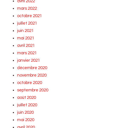
avril 2022
mars 2022
octobre 2021
juillet 2021
juin 2021
mai 2021
avril 2021
mars 2021
janvier 2021
décembre 2020
novembre 2020
octobre 2020
septembre 2020
août 2020
juillet 2020
juin 2020
mai 2020
avril 2020