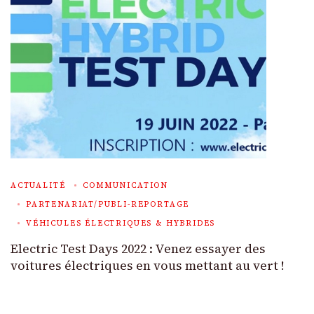
ACTUALITÉ
COMMUNICATION
PARTENARIAT/PUBLI-REPORTAGE
VÉHICULES ÉLECTRIQUES & HYBRIDES
Electric Test Days 2022 : Venez essayer des
voitures électriques en vous mettant au vert !