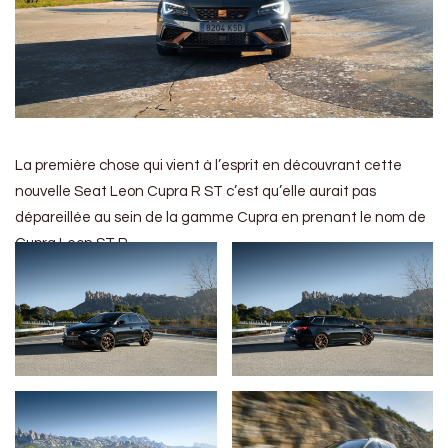
La première chose qui vient à l’esprit en découvrant cette
nouvelle Seat Leon Cupra R ST c’est qu’elle aurait pas
dépareillée au sein de la gamme Cupra en prenant le nom de
Cupra Leon ST R…