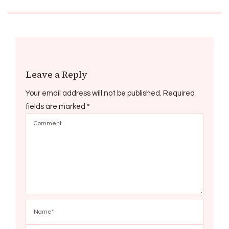
Leave a Reply
Your email address will not be published.
Required
fields are marked
*