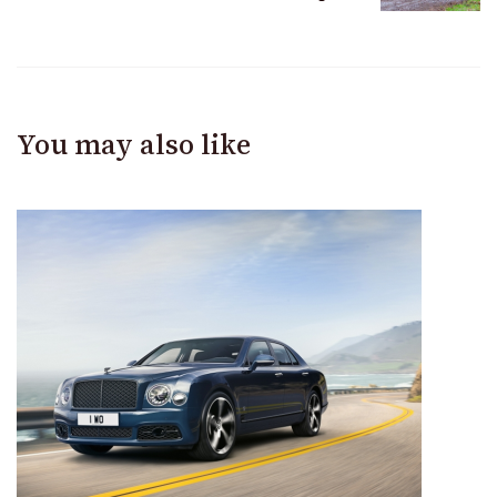
You may also like