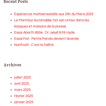
Recent Posts
Expérience multisensorielle aux 24h du Mans 2025
Le Moniteur Automobile fait son retour dans les
kiosques et maisons de la presse
Essai Abarth 600e : Dr Jekyll & Mr Hyde
Essai Fiat : Petite Panda devient Grande
Northvolt : C’est la faillite
Archives
juillet 2025
avril 2025
mars 2025
février 2025
janvier 2025