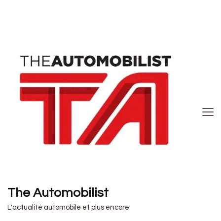
The Automobilist
L'actualité automobile et plus encore