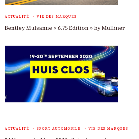
ACTUALITÉ
VIE DES MARQUES
Bentley Mulsanne « 6.75 Edition » by Mulliner
ACTUALITÉ
SPORT AUTOMOBILE
VIE DES MARQUES