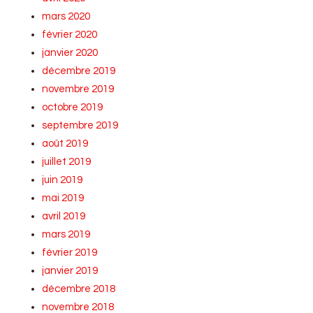
mars 2020
février 2020
janvier 2020
décembre 2019
novembre 2019
octobre 2019
septembre 2019
août 2019
juillet 2019
juin 2019
mai 2019
avril 2019
mars 2019
février 2019
janvier 2019
décembre 2018
novembre 2018