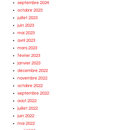
septembre 2024
octobre 2023
juillet 2023
juin 2023
mai 2023
avril 2023
mars 2023
février 2023
janvier 2023
décembre 2022
novembre 2022
octobre 2022
septembre 2022
août 2022
juillet 2022
juin 2022
mai 2022