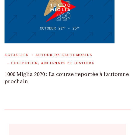
ACTUALITÉ
AUTOUR DE L'AUTOMOBILE
COLLECTION, ANCIENNES ET HISTOIRE
1000 Miglia 2020 : La course reportée à l’automne
prochain