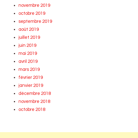
novembre 2019
octobre 2019
septembre 2019
août 2019
juillet 2019
juin 2019
mai 2019
avril 2019
mars 2019
février 2019
janvier 2019
décembre 2018
novembre 2018
octobre 2018