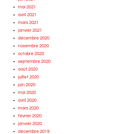
mai 2021
avril 2021
mars 2021
janvier 2021
décembre 2020
novembre 2020
octobre 2020
septembre 2020
août 2020
juillet 2020
juin 2020
mai 2020
avril 2020
mars 2020
février 2020
janvier 2020
décembre 2019