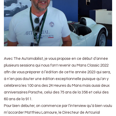
Avec The Automobilist, je vous propose en ce début d’année
plusieurs sessions qui nous font revenir au Mans Classic 2022
afin de vous préparer à l’édition de cette année 2023 qui sera,
à n’en pas douter une édition exceptionnelle puisque qu’on y
célébrera les 100 ans des 24 Heures du Mans mais aussi deux
anniversaires Porsche, celui des 75 ans de la 356 et celui des
60 ans de la 911.
Pour bien débuter, on commence par l’interview qu’à bien voulu
m’accorder Matthieu Lamoure, le Directeur de Artcurial