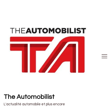
The Automobilist
L'actualité automobile et plus encore