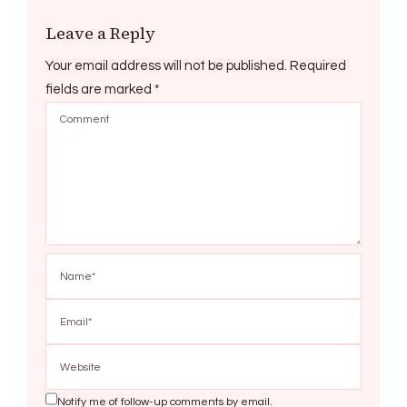
Leave a Reply
Your email address will not be published.
Required
fields are marked
*
Notify me of follow-up comments by email.