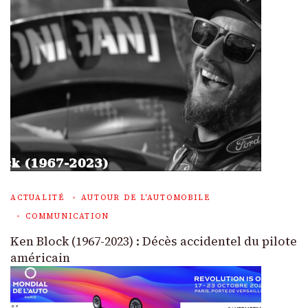
ACTUALITÉ
AUTOUR DE L'AUTOMOBILE
COMMUNICATION
Ken Block (1967-2023) : Décès accidentel du pilote
américain