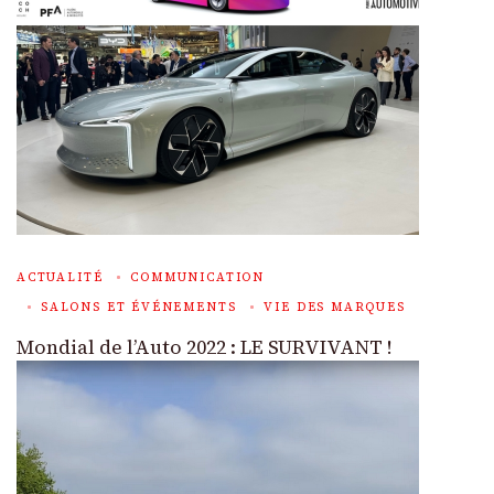
ACTUALITÉ
COMMUNICATION
SALONS ET ÉVÉNEMENTS
VIE DES MARQUES
Mondial de l’Auto 2022 : LE SURVIVANT !