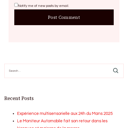
Notify me of new posts by email.
Search
for:
Recent Posts
Expérience multisensorielle aux 24h du Mans 2025
Le Moniteur Automobile fait son retour dans les