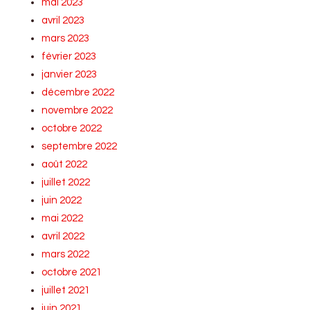
mai 2023
avril 2023
mars 2023
février 2023
janvier 2023
décembre 2022
novembre 2022
octobre 2022
septembre 2022
août 2022
juillet 2022
juin 2022
mai 2022
avril 2022
mars 2022
octobre 2021
juillet 2021
juin 2021