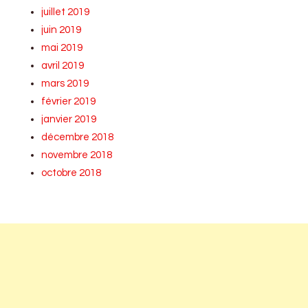
juillet 2019
juin 2019
mai 2019
avril 2019
mars 2019
février 2019
janvier 2019
décembre 2018
novembre 2018
octobre 2018