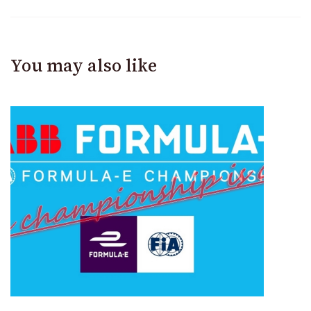
You may also like