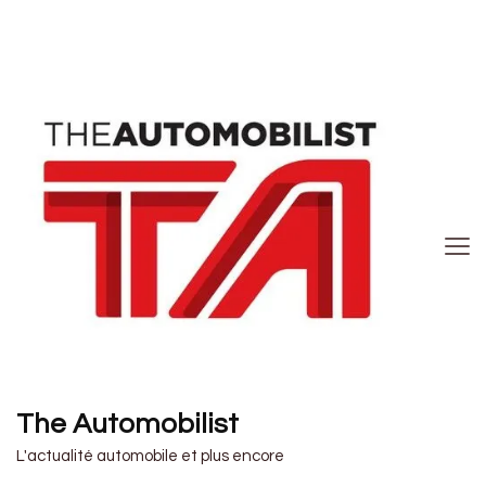
The Automobilist
L'actualité automobile et plus encore