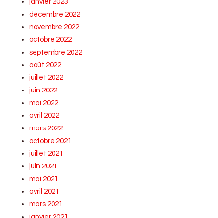
janvier 2023
décembre 2022
novembre 2022
octobre 2022
septembre 2022
août 2022
juillet 2022
juin 2022
mai 2022
avril 2022
mars 2022
octobre 2021
juillet 2021
juin 2021
mai 2021
avril 2021
mars 2021
janvier 2021