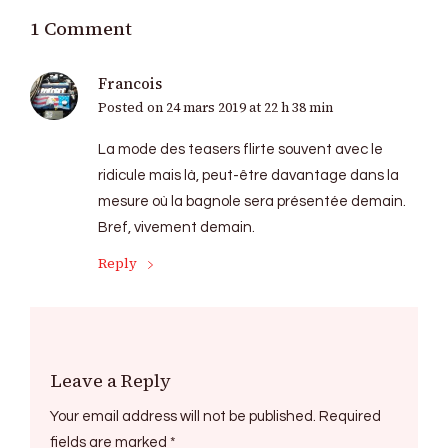
1 Comment
Francois
Posted on
24 mars 2019 at 22 h 38 min
La mode des teasers flirte souvent avec le
ridicule mais là, peut-être davantage dans la
mesure où la bagnole sera présentée demain.
Bref, vivement demain.
Reply
Leave a Reply
Your email address will not be published.
Required
fields are marked
*