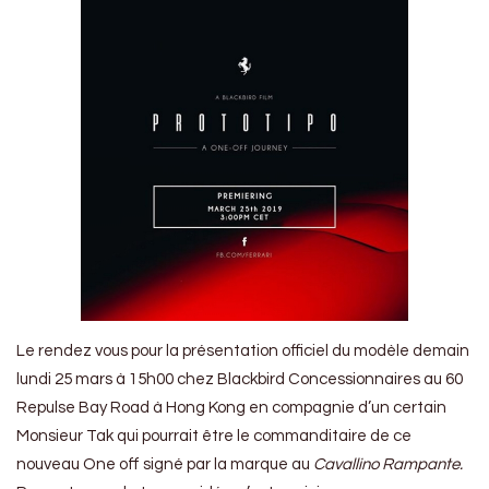
Le rendez vous pour la présentation officiel du modèle demain
lundi 25 mars à 15h00 chez Blackbird Concessionnaires au 60
Repulse Bay Road à Hong Kong en compagnie d’un certain
Monsieur Tak qui pourrait être le commanditaire de ce
nouveau One off signé par la marque au
Cavallino Rampante.