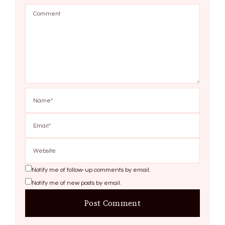
Notify me of follow-up comments by email.
Notify me of new posts by email.