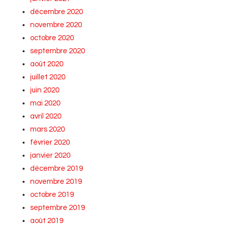
décembre 2020
novembre 2020
octobre 2020
septembre 2020
août 2020
juillet 2020
juin 2020
mai 2020
avril 2020
mars 2020
février 2020
janvier 2020
décembre 2019
novembre 2019
octobre 2019
septembre 2019
août 2019