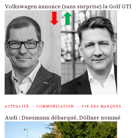
Volkswagen annonce (sans surprise) la Golf GTI
ACTUALITÉ
COMMUNICATION
VIE DES MARQUES
Audi : Duesmann débarqué, Döllner nommé