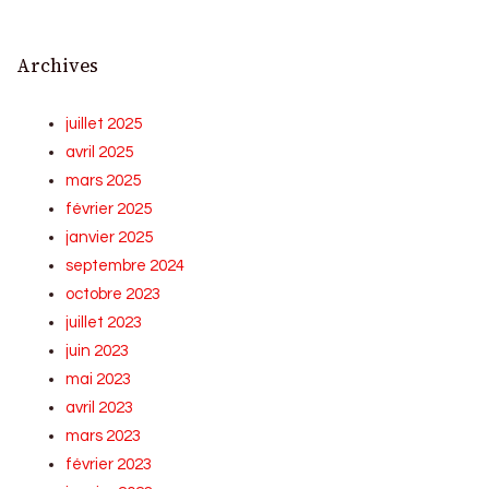
Archives
juillet 2025
avril 2025
mars 2025
février 2025
janvier 2025
septembre 2024
octobre 2023
juillet 2023
juin 2023
mai 2023
avril 2023
mars 2023
février 2023