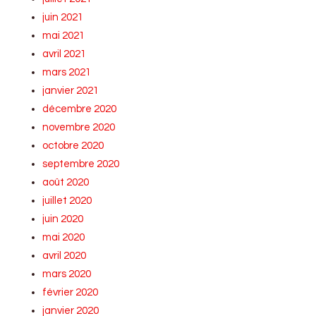
juin 2021
mai 2021
avril 2021
mars 2021
janvier 2021
décembre 2020
novembre 2020
octobre 2020
septembre 2020
août 2020
juillet 2020
juin 2020
mai 2020
avril 2020
mars 2020
février 2020
janvier 2020