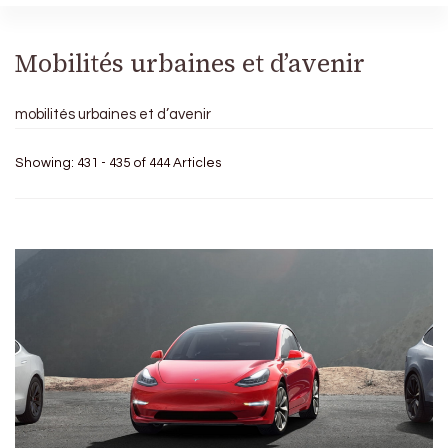
Mobilités urbaines et d’avenir
mobilités urbaines et d’avenir
Showing: 431 - 435 of 444 Articles