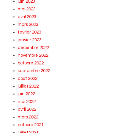
juin 2023
mai 2023
avril 2023
mars 2023
février 2023
janvier 2023
décembre 2022
novembre 2022
octobre 2022
septembre 2022
août 2022
juillet 2022
juin 2022
mai 2022
avril 2022
mars 2022
octobre 2021
juillet 2021