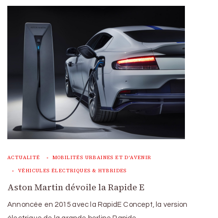
ACTUALITÉ
MOBILITÉS URBAINES ET D'AVENIR
VÉHICULES ÉLECTRIQUES & HYBRIDES
Aston Martin dévoile la Rapide E
Annoncée en 2015 avec la RapidE Concept, la version