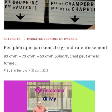
ACTUALITÉ
MOBILITÉS URBAINES ET D'AVENIR
Périphérique parisien : Le grand ralentissement
90 km/h – 70 km/h – 50 km/h 50 km/h, c’est peut être la
future …
30 avril 2019
Frédéric Euvrard