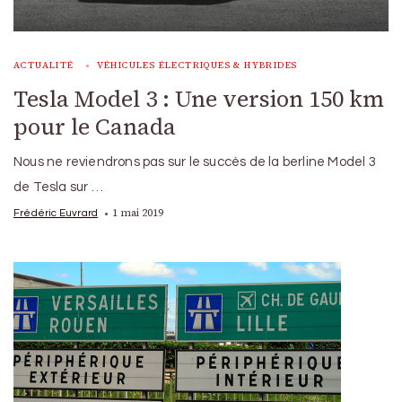
ACTUALITÉ
VÉHICULES ÉLECTRIQUES & HYBRIDES
Tesla Model 3 : Une version 150 km
pour le Canada
Nous ne reviendrons pas sur le succès de la berline Model 3
de Tesla sur …
1 mai 2019
Frédéric Euvrard