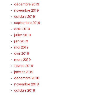
décembre 2019
novembre 2019
octobre 2019
septembre 2019
août 2019
juillet 2019
juin 2019
mai 2019
avril 2019
mars 2019
février 2019
janvier 2019
décembre 2018
novembre 2018
octobre 2018