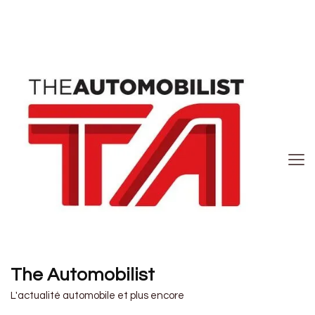
The Automobilist
L'actualité automobile et plus encore