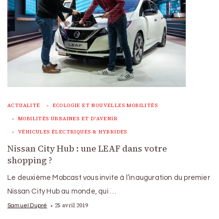
ACTUALITÉ
ECOLOGIE ET NOUVELLES MOBILITÉS
MOBILITÉS URBAINES ET D'AVENIR
VÉHICULES ÉLECTRIQUES & HYBRIDES
Nissan City Hub : une LEAF dans votre
shopping ?
Le deuxième Mobcast vous invite à l’inauguration du premier
Nissan City Hub au monde, qui …
25 avril 2019
Samuel Dupré