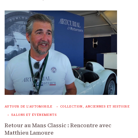
AUTOUR DE L'AUTOMOBILE
COLLECTION, ANCIENNES ET HISTOIRE
SALONS ET ÉVÉNEMENTS
Retour au Mans Classic : Rencontre avec
Matthieu Lamoure