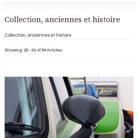
Collection, anciennes et histoire
Collection, anciennes et histoire
Showing: 26 - 30 of 84 Articles