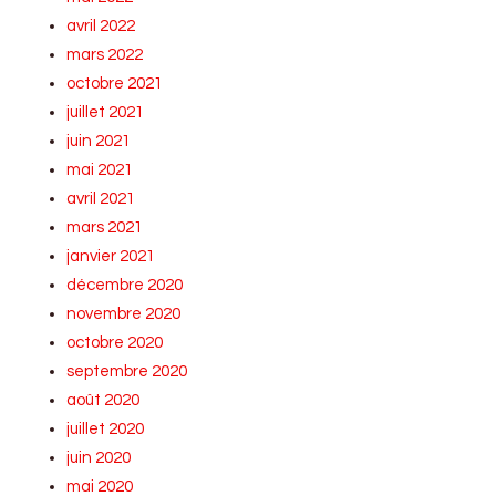
avril 2022
mars 2022
octobre 2021
juillet 2021
juin 2021
mai 2021
avril 2021
mars 2021
janvier 2021
décembre 2020
novembre 2020
octobre 2020
septembre 2020
août 2020
juillet 2020
juin 2020
mai 2020