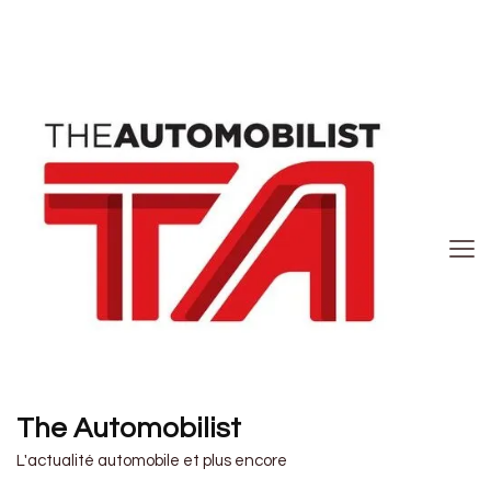
The Automobilist
L'actualité automobile et plus encore