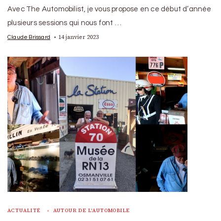
Avec The Automobilist, je vous propose en ce début d’année
plusieurs sessions qui nous font …
14 janvier 2023
Claude Brissard
ACTUALITÉ
AUTOUR DE L'AUTOMOBILE