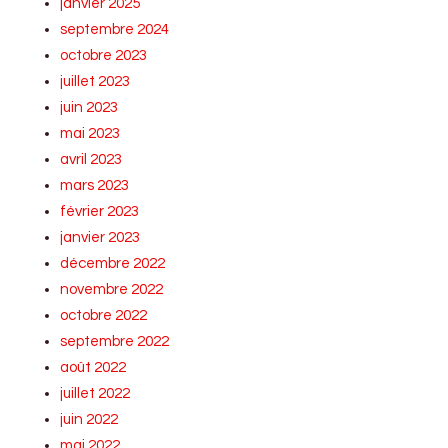
janvier 2025
septembre 2024
octobre 2023
juillet 2023
juin 2023
mai 2023
avril 2023
mars 2023
février 2023
janvier 2023
décembre 2022
novembre 2022
octobre 2022
septembre 2022
août 2022
juillet 2022
juin 2022
mai 2022