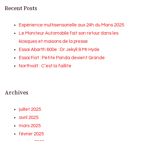
Recent Posts
Expérience multisensorielle aux 24h du Mans 2025
Le Moniteur Automobile fait son retour dans les
kiosques et maisons de la presse
Essai Abarth 600e : Dr Jekyll & Mr Hyde
Essai Fiat : Petite Panda devient Grande
Northvolt : C’est la faillite
Archives
juillet 2025
avril 2025
mars 2025
février 2025