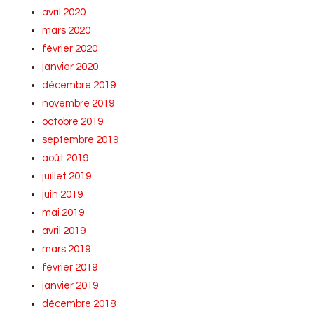
avril 2020
mars 2020
février 2020
janvier 2020
décembre 2019
novembre 2019
octobre 2019
septembre 2019
août 2019
juillet 2019
juin 2019
mai 2019
avril 2019
mars 2019
février 2019
janvier 2019
décembre 2018