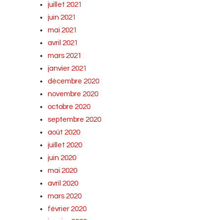
juillet 2021
juin 2021
mai 2021
avril 2021
mars 2021
janvier 2021
décembre 2020
novembre 2020
octobre 2020
septembre 2020
août 2020
juillet 2020
juin 2020
mai 2020
avril 2020
mars 2020
février 2020