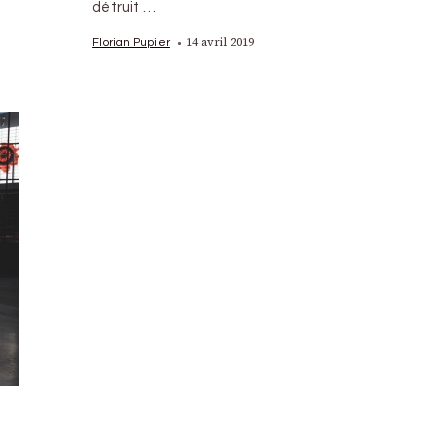
détruit …
14 avril 2019
Florian Pupier