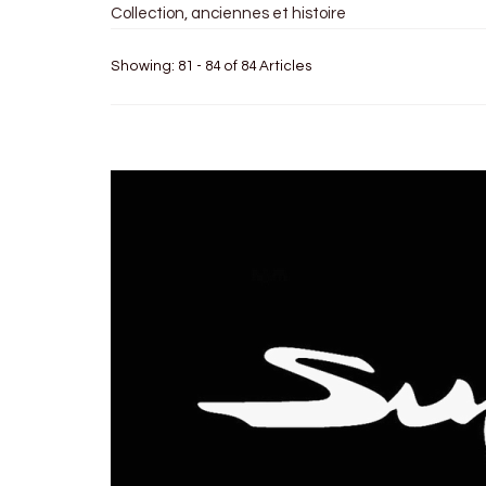
Collection, anciennes et histoire
Showing: 81 - 84 of 84 Articles