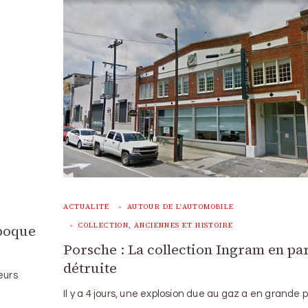
ACTUALITÉ
AUTOUR DE L'AUTOMOBILE
COLLECTION, ANCIENNES ET HISTOIRE
époque
Porsche : La collection Ingram en par
détruite
eurs
Il y a 4 jours, une explosion due au gaz a en grande p