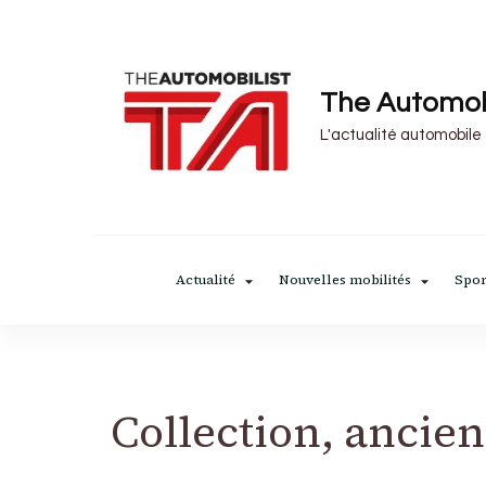
The Automob
L'actualité automobile
Actualité
Nouvelles mobilités
Spor
Collection, ancien