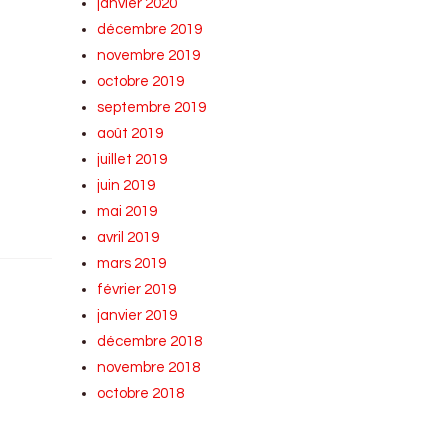
janvier 2020
décembre 2019
novembre 2019
octobre 2019
septembre 2019
août 2019
juillet 2019
juin 2019
mai 2019
avril 2019
mars 2019
février 2019
janvier 2019
décembre 2018
novembre 2018
octobre 2018