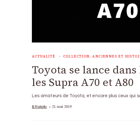
ACTUALITÉ
COLLECTION, ANCIENNES ET HISTOI
Toyota se lance dans 
les Supra A70 et A80
Les amateurs de Toyota, et encore plus ceux qui 
21 mai 2019
B.Rakoto