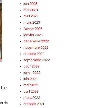
juin 2023
mai 2023
avril 2023
mars 2023
février 2023
janvier 2023
décembre 2022
novembre 2022
octobre 2022
septembre 2022
août 2022
juillet 2022
juin 2022
mai 2022
tie
avril 2022
mars 2022
artie
octobre 2021