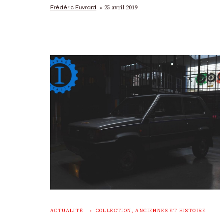
25 avril 2019
Frédéric Euvrard
ACTUALITÉ
COLLECTION, ANCIENNES ET HISTOIRE