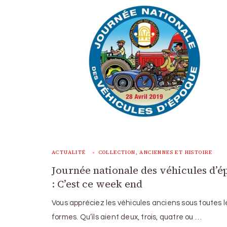
ACTUALITÉ
COLLECTION, ANCIENNES ET HISTOIRE
Journée nationale des véhicules d’
: C’est ce week end
Vous appréciez les véhicules anciens sous toutes l
formes. Qu’ils aient deux, trois, quatre ou …