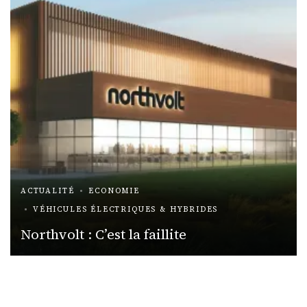
ACTUALITÉ
ECONOMIE
VÉHICULES ÉLECTRIQUES & HYBRIDES
Northvolt : C’est la faillite