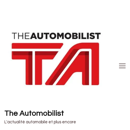
The Automobilist
L'actualité automobile et plus encore