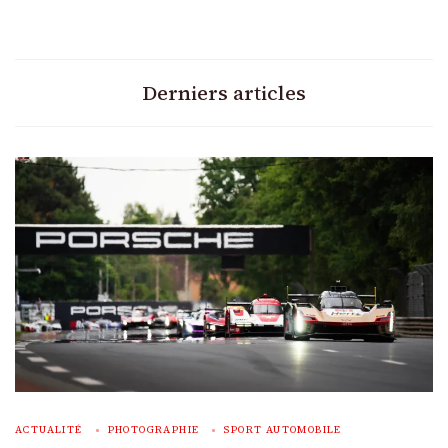
Derniers articles
ACTUALITÉ
PHOTOGRAPHIE
SPORT AUTOMOBILE