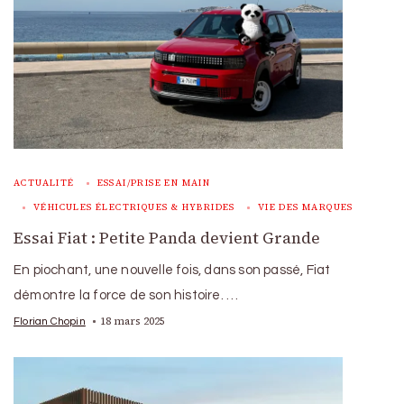
ACTUALITÉ
ESSAI/PRISE EN MAIN
VÉHICULES ÉLECTRIQUES & HYBRIDES
VIE DES MARQUES
Essai Fiat : Petite Panda devient Grande
En piochant, une nouvelle fois, dans son passé, Fiat
démontre la force de son histoire. …
18 mars 2025
Florian Chopin