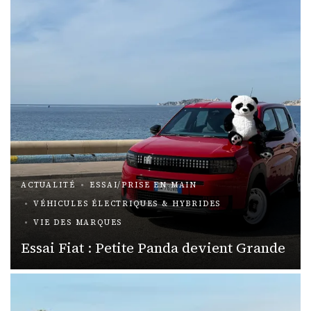
ACTUALITÉ
ESSAI/PRISE EN MAIN
VÉHICULES ÉLECTRIQUES & HYBRIDES
VIE DES MARQUES
Essai Fiat : Petite Panda devient Grande