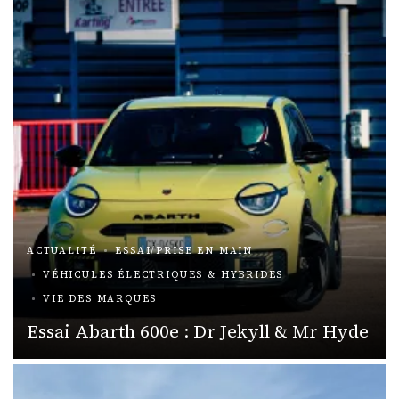
ACTUALITÉ
ESSAI/PRISE EN MAIN
VÉHICULES ÉLECTRIQUES & HYBRIDES
VIE DES MARQUES
Essai Abarth 600e : Dr Jekyll & Mr Hyde