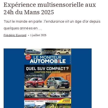
Expérience multisensorielle aux
24h du Mans 2025
Tout le monde en parle : l’endurance vit un âge d’or depuis
quelques années en …
1 juillet 2025
Frédéric Euvrard