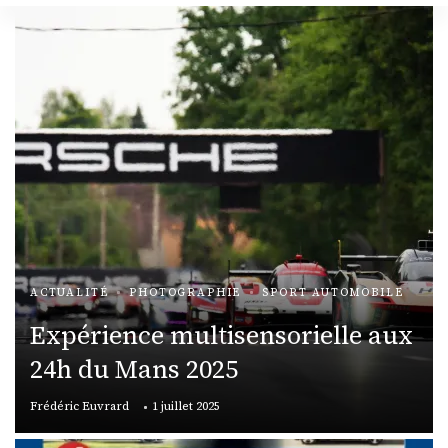
ACTUALITÉ
PHOTOGRAPHIE
SPORT AUTOMOBILE
Expérience multisensorielle aux
24h du Mans 2025
Frédéric Euvrard
1 juillet 2025