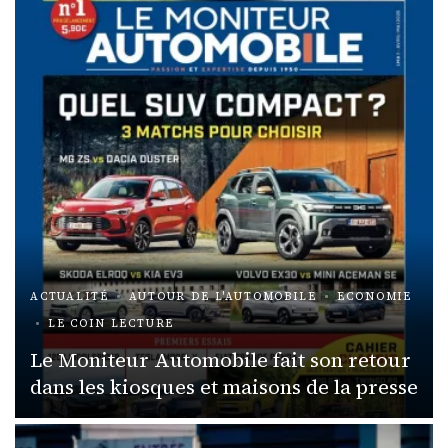
ACTUALITÉ
AUTOUR DE L'AUTOMOBILE
ECONOMIE
LE COIN LECTURE
Le Moniteur Automobile fait son retour
dans les kiosques et maisons de la presse