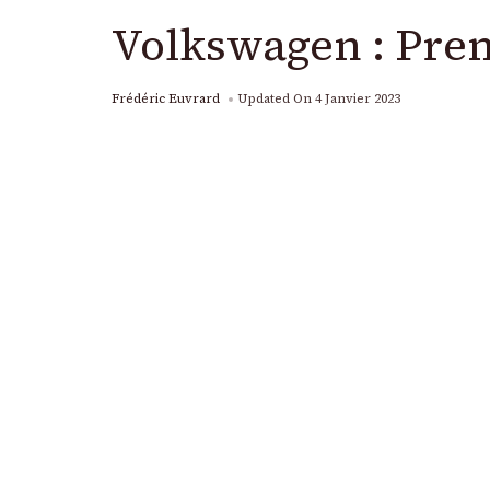
Volkswagen : Prem
Frédéric Euvrard
Updated On
4 Janvier 2023