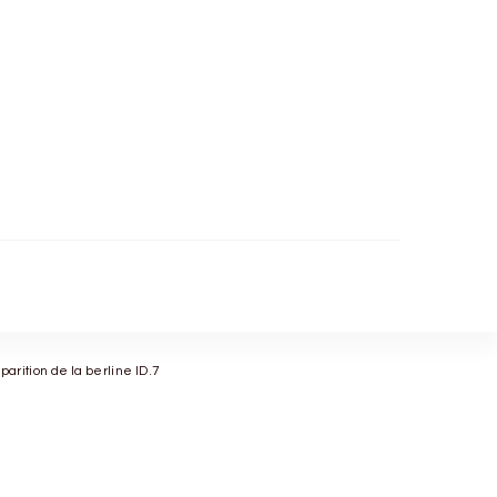
arition de la berline ID.7