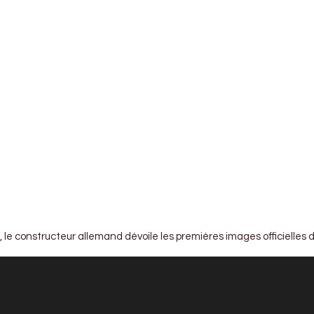
 le constructeur allemand dévoile les premières images officielles de