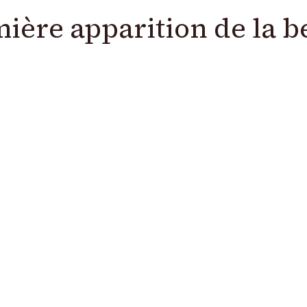
ière apparition de la be