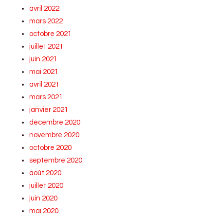
avril 2022
mars 2022
octobre 2021
juillet 2021
juin 2021
mai 2021
avril 2021
mars 2021
janvier 2021
décembre 2020
novembre 2020
octobre 2020
septembre 2020
août 2020
juillet 2020
juin 2020
mai 2020