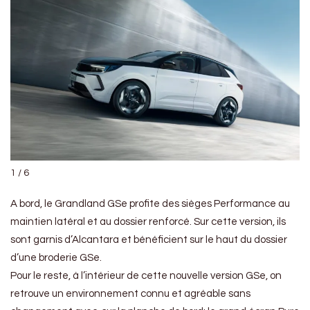
1 / 6
A bord, le Grandland GSe profite des sièges Performance au
maintien latéral et au dossier renforcé. Sur cette version, ils
sont garnis d’Alcantara et bénéficient sur le haut du dossier
d’une broderie GSe.
Pour le reste, à l’intérieur de cette nouvelle version GSe, on
retrouve un environnement connu et agréable sans