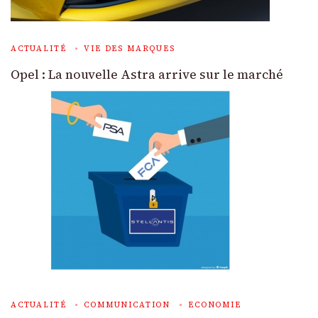
ACTUALITÉ
VIE DES MARQUES
Opel : La nouvelle Astra arrive sur le marché
ACTUALITÉ
COMMUNICATION
ECONOMIE