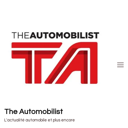
The Automobilist
L'actualité automobile et plus encore