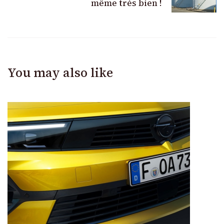
même très bien !
You may also like