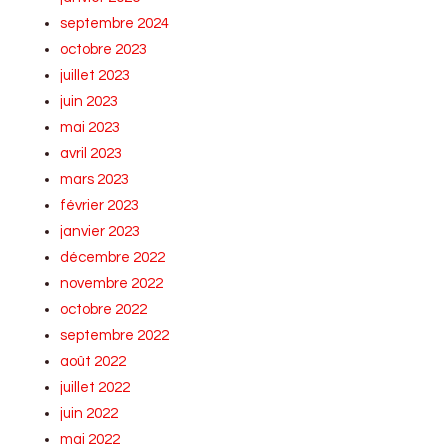
septembre 2024
octobre 2023
juillet 2023
juin 2023
mai 2023
avril 2023
mars 2023
février 2023
janvier 2023
décembre 2022
novembre 2022
octobre 2022
septembre 2022
août 2022
juillet 2022
juin 2022
mai 2022