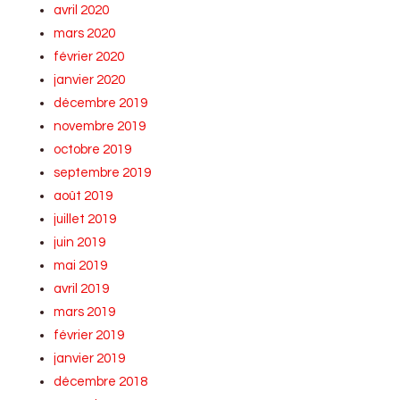
avril 2020
mars 2020
février 2020
janvier 2020
décembre 2019
novembre 2019
octobre 2019
septembre 2019
août 2019
juillet 2019
juin 2019
mai 2019
avril 2019
mars 2019
février 2019
janvier 2019
décembre 2018