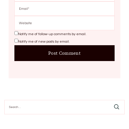
Notify me of follow-up comments by email.
Notify me of new posts by email.
Search
for: