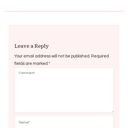
Leave a Reply
Your email address will not be published.
Required
fields are marked
*