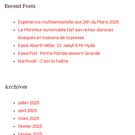
Recent Posts
Expérience multisensorielle aux 24h du Mans 2025
Le Moniteur Automobile fait son retour dans les
kiosques et maisons de la presse
Essai Abarth 600e : Dr Jekyll & Mr Hyde
Essai Fiat : Petite Panda devient Grande
Northvolt : C’est la faillite
Archives
juillet 2025
avril 2025
mars 2025
février 2025
janvier 2025