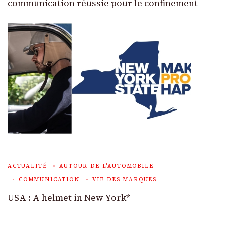
communication réussie pour le confinement
ACTUALITÉ
AUTOUR DE L'AUTOMOBILE
COMMUNICATION
VIE DES MARQUES
USA : A helmet in New York*