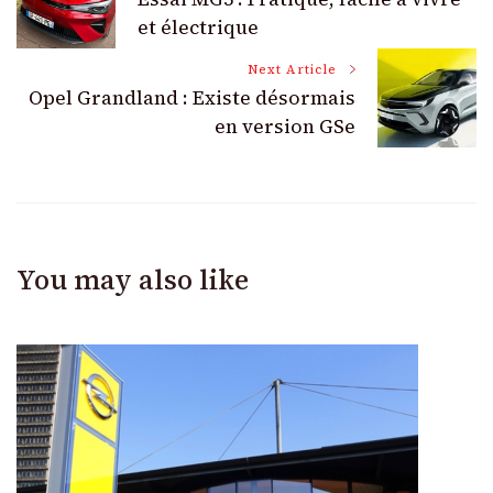
Navigation
et électrique
Next Article
Opel Grandland : Existe désormais
en version GSe
You may also like