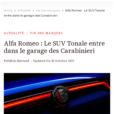
Home
Actualité
vie des marques
Alfa Romeo : Le SUV Tonale
entre dans le garage des Carabinieri
ACTUALITÉ
VIE DES MARQUES
Alfa Romeo : Le SUV Tonale entre
dans le garage des Carabinieri
Frédéric Euvrard
Updated On
25 Octobre 2022