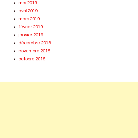
mai 2019
avril 2019
mars 2019
février 2019
janvier 2019
décembre 2018
novembre 2018
octobre 2018