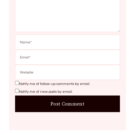
Notify me of follow-up comments by email.
Notify me of new posts by email.