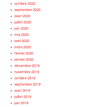
octobre 2020
septembre 2020
août 2020
juillet 2020
juin 2020
mai 2020
avril 2020
mars 2020
février 2020
janvier 2020
décembre 2019
novembre 2019
octobre 2019
septembre 2019
août 2019
juillet 2019
juin 2019