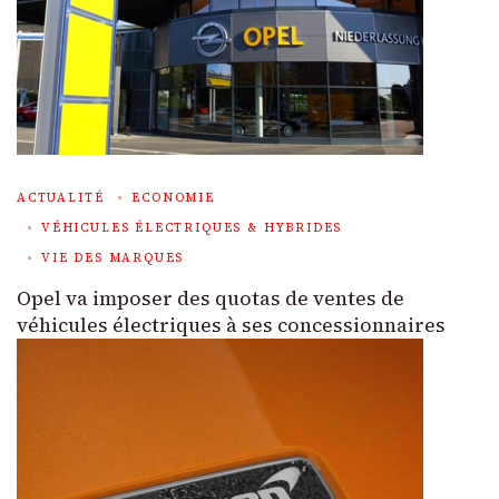
ACTUALITÉ
ECONOMIE
VÉHICULES ÉLECTRIQUES & HYBRIDES
VIE DES MARQUES
Opel va imposer des quotas de ventes de
véhicules électriques à ses concessionnaires