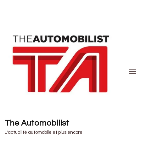
The Automobilist
L'actualité automobile et plus encore