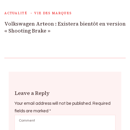
ACTUALITÉ
VIE DES MARQUES
Volkswagen Arteon : Existera bientôt en version
« Shooting Brake »
Leave a Reply
Your email address will not be published.
Required
fields are marked
*