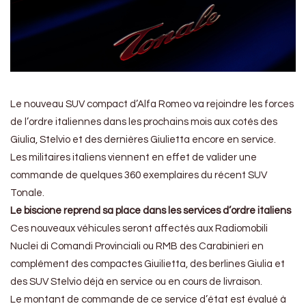
Le nouveau SUV compact d’Alfa Romeo va rejoindre les forces
de l’ordre italiennes dans les prochains mois aux cotés des
Giulia, Stelvio et des dernières Giulietta encore en service.
Les militaires italiens viennent en effet de valider une
commande de quelques 360 exemplaires du récent SUV
Tonale.
Le biscione reprend sa place dans les services d’ordre italiens
Ces nouveaux véhicules seront affectés aux Radiomobili
Nuclei di Comandi Provinciali ou RMB des Carabinieri en
complément des compactes Giuilietta, des berlines Giulia et
des SUV Stelvio déjà en service ou en cours de livraison.
Le montant de commande de ce service d’état est évalué à