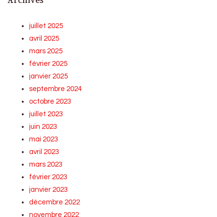
Archives
juillet 2025
avril 2025
mars 2025
février 2025
janvier 2025
septembre 2024
octobre 2023
juillet 2023
juin 2023
mai 2023
avril 2023
mars 2023
février 2023
janvier 2023
décembre 2022
novembre 2022