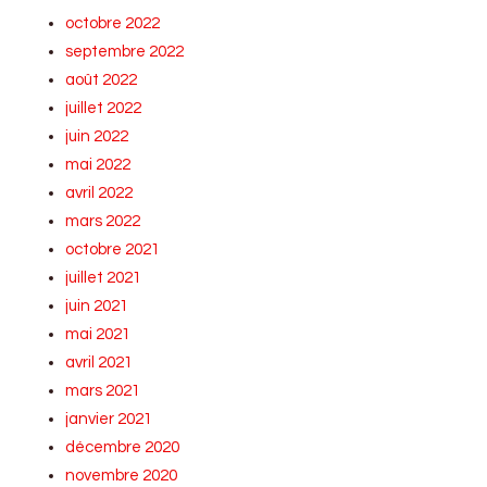
octobre 2022
septembre 2022
août 2022
juillet 2022
juin 2022
mai 2022
avril 2022
mars 2022
octobre 2021
juillet 2021
juin 2021
mai 2021
avril 2021
mars 2021
janvier 2021
décembre 2020
novembre 2020