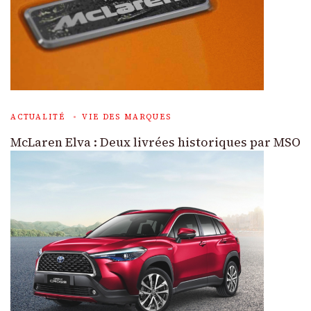
ACTUALITÉ
VIE DES MARQUES
McLaren Elva : Deux livrées historiques par MSO