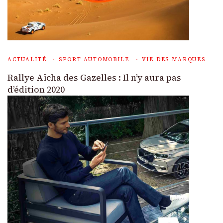
ACTUALITÉ
SPORT AUTOMOBILE
VIE DES MARQUES
Rallye Aïcha des Gazelles : Il n’y aura pas
d’édition 2020