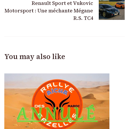
Renault Sport et Vukovic
Motorsport : Une méchante Mégane
R.S. TC4
You may also like