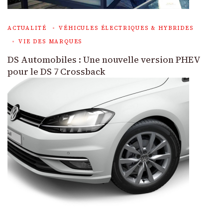
ACTUALITÉ
VÉHICULES ÉLECTRIQUES & HYBRIDES
VIE DES MARQUES
DS Automobiles : Une nouvelle version PHEV
pour le DS 7 Crossback