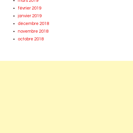
mars 2019
février 2019
janvier 2019
décembre 2018
novembre 2018
octobre 2018