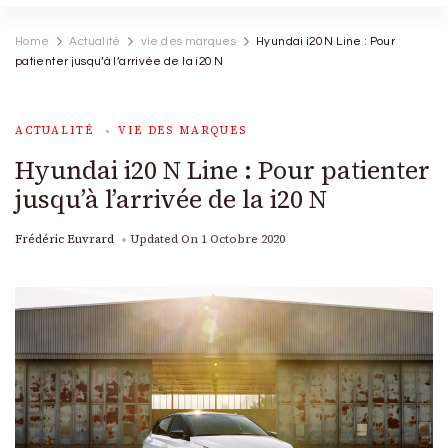
Home
Actualité
vie des marques
Hyundai i20 N Line : Pour
patienter jusqu’à l’arrivée de la i20 N
ACTUALITÉ
VIE DES MARQUES
Hyundai i20 N Line : Pour patienter
jusqu’à l’arrivée de la i20 N
Frédéric Euvrard
Updated On
1 Octobre 2020