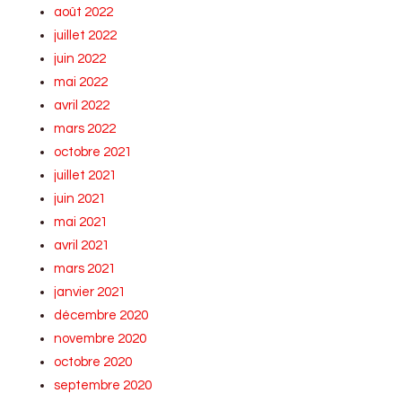
août 2022
juillet 2022
juin 2022
mai 2022
avril 2022
mars 2022
octobre 2021
juillet 2021
juin 2021
mai 2021
avril 2021
mars 2021
janvier 2021
décembre 2020
novembre 2020
octobre 2020
septembre 2020