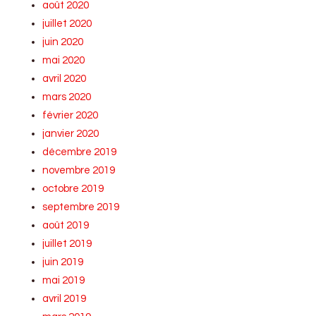
août 2020
juillet 2020
juin 2020
mai 2020
avril 2020
mars 2020
février 2020
janvier 2020
décembre 2019
novembre 2019
octobre 2019
septembre 2019
août 2019
juillet 2019
juin 2019
mai 2019
avril 2019