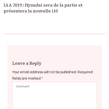
IAA 2019 : Hyundai sera de la partie et
présentera la nouvelle i10
Leave a Reply
Your email address will not be published.
Required
fields are marked
*