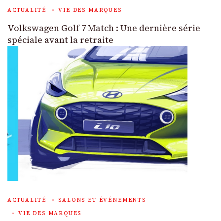
ACTUALITÉ
VIE DES MARQUES
Volkswagen Golf 7 Match : Une dernière série
spéciale avant la retraite
ACTUALITÉ
SALONS ET ÉVÉNEMENTS
VIE DES MARQUES