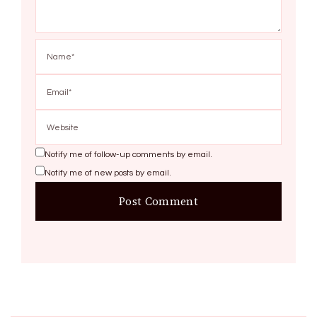
Notify me of follow-up comments by email.
Notify me of new posts by email.