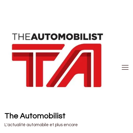
The Automobilist
L'actualité automobile et plus encore