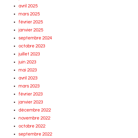
avril 2025
mars 2025
février 2025
janvier 2025
septembre 2024
octobre 2023
juillet 2023
juin 2023
mai 2023
avril 2023
mars 2023
février 2023
janvier 2023
décembre 2022
novembre 2022
octobre 2022
septembre 2022