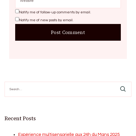
Notify me of follow-up comments by email.
Notify me of new posts by email.
Search
for:
Recent Posts
Expérience multisensorielle aux 24h du Mans 2025