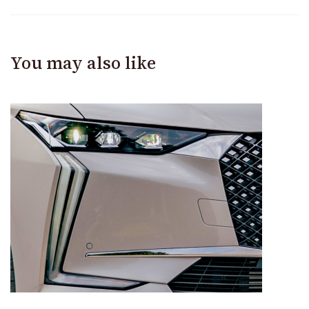
You may also like