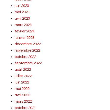
juin 2023
mai 2023
avril 2023
mars 2023
février 2023
janvier 2023
décembre 2022
novembre 2022
octobre 2022
septembre 2022
août 2022
juillet 2022
juin 2022
mai 2022
avril 2022
mars 2022
octobre 2021