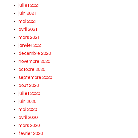
juillet 2021
juin 2021
mai 2021
avril 2021
mars 2021
janvier 2021
décembre 2020
novembre 2020
octobre 2020
septembre 2020
août 2020
juillet 2020
juin 2020
mai 2020
avril 2020
mars 2020
février 2020