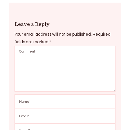
Leave a Reply
Your email address will not be published.
Required
fields are marked
*