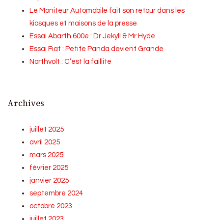
Le Moniteur Automobile fait son retour dans les
kiosques et maisons de la presse
Essai Abarth 600e : Dr Jekyll & Mr Hyde
Essai Fiat : Petite Panda devient Grande
Northvolt : C’est la faillite
Archives
juillet 2025
avril 2025
mars 2025
février 2025
janvier 2025
septembre 2024
octobre 2023
juillet 2023