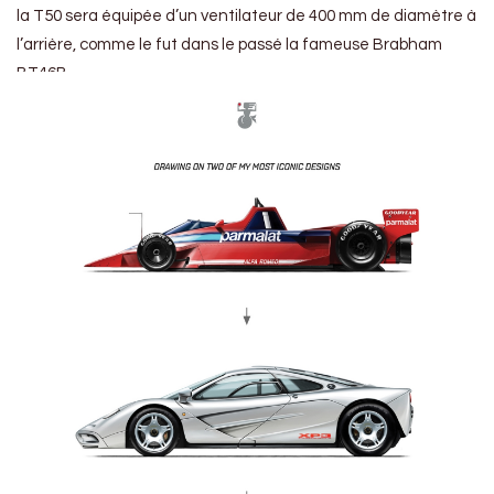
la T50 sera équipée d’un
ventilateur de 400 mm
de diamètre à
l’arrière, comme le fut dans le passé la fameuse Brabham
BT46B.