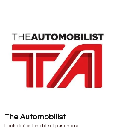
The Automobilist
L'actualité automobile et plus encore