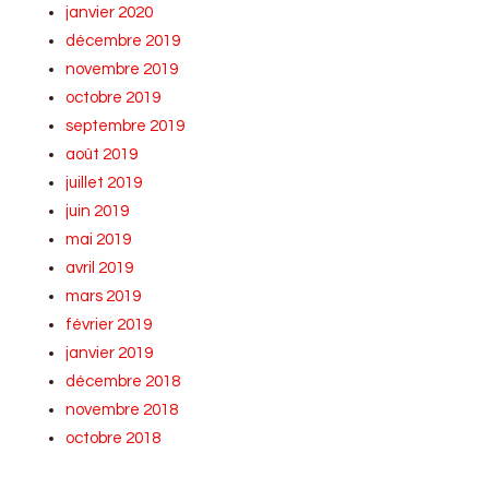
janvier 2020
décembre 2019
novembre 2019
octobre 2019
septembre 2019
août 2019
juillet 2019
juin 2019
mai 2019
avril 2019
mars 2019
février 2019
janvier 2019
décembre 2018
novembre 2018
octobre 2018