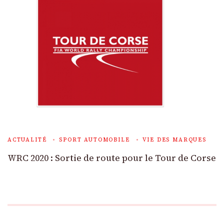
ACTUALITÉ
SPORT AUTOMOBILE
VIE DES MARQUES
WRC 2020 : Sortie de route pour le Tour de Corse