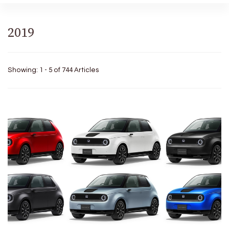
2019
Showing: 1 - 5 of 744 Articles