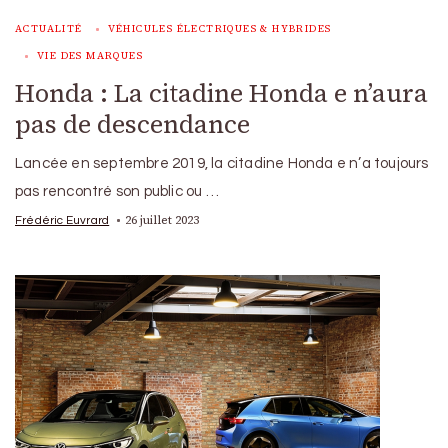
ACTUALITÉ
VÉHICULES ÉLECTRIQUES & HYBRIDES
VIE DES MARQUES
Honda : La citadine Honda e n’aura
pas de descendance
Lancée en septembre 2019, la citadine Honda e n’a toujours
pas rencontré son public ou …
26 juillet 2023
Frédéric Euvrard