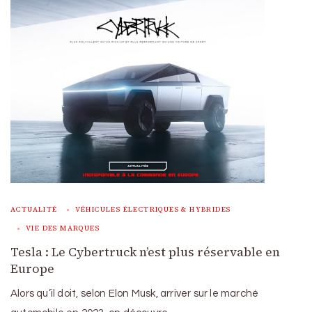
ACTUALITÉ
VÉHICULES ÉLECTRIQUES & HYBRIDES
VIE DES MARQUES
Tesla : Le Cybertruck n’est plus réservable en
Europe
Alors qu’il doit, selon Elon Musk, arriver sur le marché