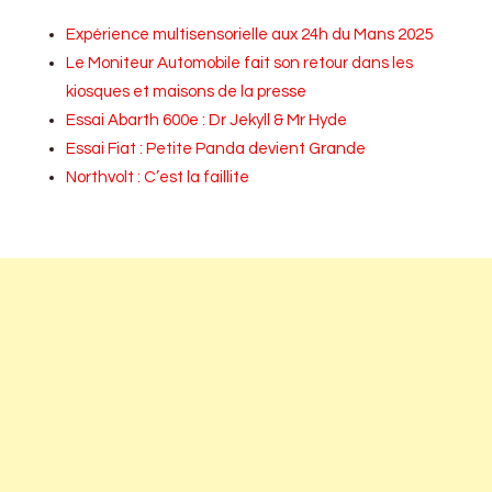
Expérience multisensorielle aux 24h du Mans 2025
Le Moniteur Automobile fait son retour dans les
kiosques et maisons de la presse
Essai Abarth 600e : Dr Jekyll & Mr Hyde
Essai Fiat : Petite Panda devient Grande
Northvolt : C’est la faillite