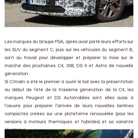
Les marques du Groupe PSA, après avoir porté leurs efforts sur
les SUV du segment C, puis sur les véhicules du segment B,
sont au travail pour développer et préparer la mise sur le
marché des prochaines C4, 308, DS 4 et Astra de nouvelle
génération.
Si Citroën a été le premier à ouvrir le bal avec la présentation
au début de l’été de la troisième génération de la C4, les
marques Peugeot et DS Automobiles sont elles aussi à
l’oeuvre pour préparer l’arrivée de leurs nouvelles berlines
compactes créées sur une plateforme renouvelée (pour les
versions à moteurs thermiques et hybrides) et sa variante
électrique.