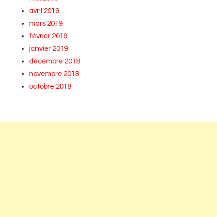
avril 2019
mars 2019
février 2019
janvier 2019
décembre 2018
novembre 2018
octobre 2018