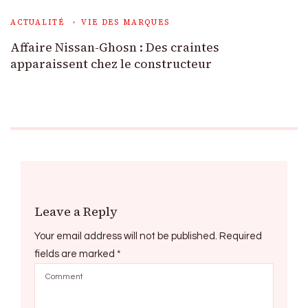
ACTUALITÉ
VIE DES MARQUES
Affaire Nissan-Ghosn : Des craintes
apparaissent chez le constructeur
Leave a Reply
Your email address will not be published.
Required
fields are marked
*