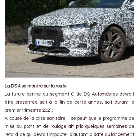
La DS 4 se montre sur la route
La future berline du segment C de DS Automobiles devrait
être présentée soit à la fin de cette année, soit durant le
premier trimestre 2021.
A cause de la crise sanitaire, il se peut que le programme de
mise au point et de roulage ait pris quelques semaines de
retard, ce qui devrait impacter d’autant la date du lancement