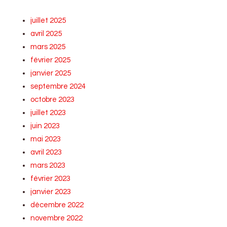
juillet 2025
avril 2025
mars 2025
février 2025
janvier 2025
septembre 2024
octobre 2023
juillet 2023
juin 2023
mai 2023
avril 2023
mars 2023
février 2023
janvier 2023
décembre 2022
novembre 2022