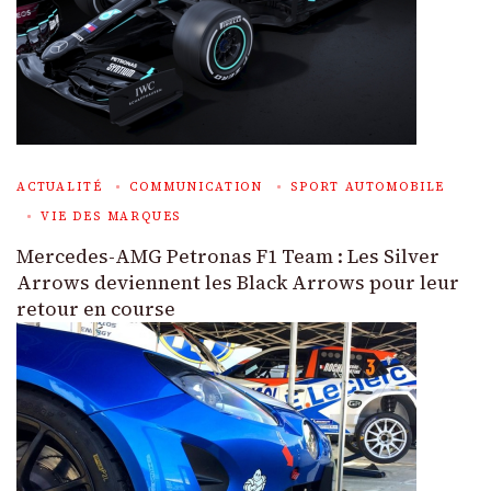
ACTUALITÉ
COMMUNICATION
SPORT AUTOMOBILE
VIE DES MARQUES
Mercedes-AMG Petronas F1 Team : Les Silver
Arrows deviennent les Black Arrows pour leur
retour en course