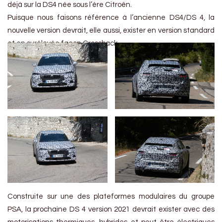
déjà sur la DS4 née sous l’ère Citroën.
Puisque nous faisons référence à l’ancienne DS4/DS 4, la
nouvelle version devrait, elle aussi, exister en version standard
et en surélevée façon Crossback.
Construite sur une des plateformes modulaires du groupe
PSA, la prochaine DS 4 version 2021 devrait exister avec des