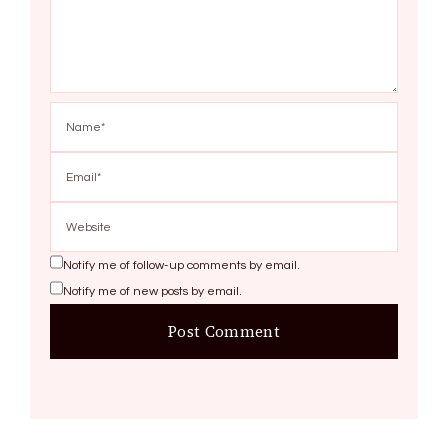
Notify me of follow-up comments by email.
Notify me of new posts by email.