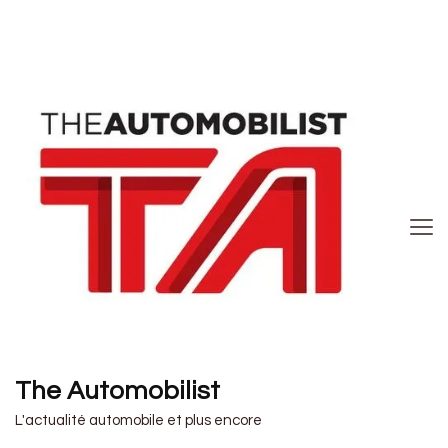
The Automobilist
L'actualité automobile et plus encore