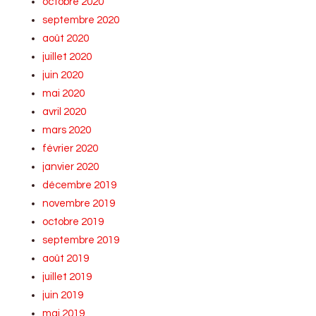
octobre 2020
septembre 2020
août 2020
juillet 2020
juin 2020
mai 2020
avril 2020
mars 2020
février 2020
janvier 2020
décembre 2019
novembre 2019
octobre 2019
septembre 2019
août 2019
juillet 2019
juin 2019
mai 2019