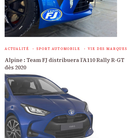
ACTUALITÉ
SPORT AUTOMOBILE
VIE DES MARQUES
Alpine : Team FJ distribuera l’A110 Rally R-GT
dès 2020