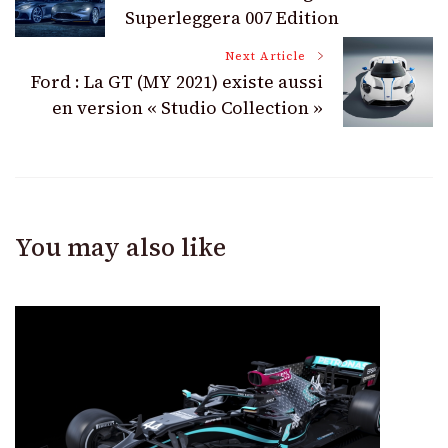
Navigation
Superleggera 007 Edition
Next Article
Ford : La GT (MY 2021) existe aussi
en version « Studio Collection »
You may also like