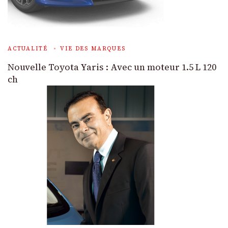
ACTUALITÉ
VIE DES MARQUES
Nouvelle Toyota Yaris : Avec un moteur 1.5 L 120
ch