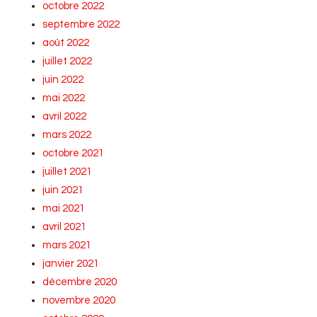
octobre 2022
septembre 2022
août 2022
juillet 2022
juin 2022
mai 2022
avril 2022
mars 2022
octobre 2021
juillet 2021
juin 2021
mai 2021
avril 2021
mars 2021
janvier 2021
décembre 2020
novembre 2020