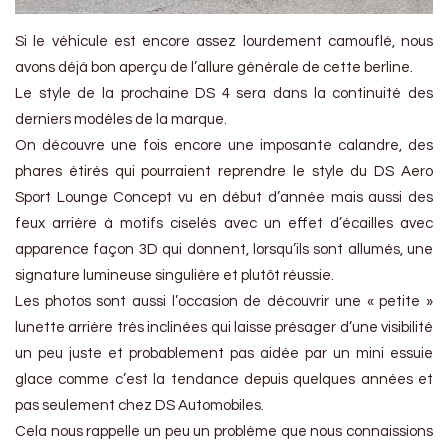
Si le véhicule est encore assez lourdement camouflé, nous
avons déjà bon aperçu de l’allure générale de cette berline.
Le style de la prochaine DS 4 sera dans la continuité des
derniers modèles de la marque.
On découvre une fois encore une imposante calandre, des
phares étirés qui pourraient reprendre le style du DS Aero
Sport Lounge Concept vu en début d’année mais aussi des
feux arrière à motifs ciselés avec un effet d’écailles avec
apparence façon 3D qui donnent, lorsqu’ils sont allumés, une
signature lumineuse singulière et plutôt réussie.
Les photos sont aussi l’occasion de découvrir une « petite »
lunette arrière très inclinées qui laisse présager d’une visibilité
un peu juste et probablement pas aidée par un mini essuie
glace comme c’est la tendance depuis quelques années et
pas seulement chez DS Automobiles.
Cela nous rappelle un peu un problème que nous connaissions