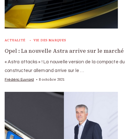
ACTUALITÉ
VIE DES MARQUES
Opel : La nouvelle Astra arrive sur le marché
« Astra attacks » ! La nouvelle version de la compacte du
constructeur allemand arrive sur le …
8 octobre 2021
Frédéric Euvrard