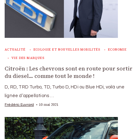
ACTUALITÉ
ECOLOGIE ET NOUVELLES MOBILITÉS
ECONOMIE
VIE DES MARQUES
Citroën : Les chevrons sont en route pour sortir
du diesel… comme tout le monde !
D, RD, TRD Turbo, TD, Turbo D, HDi ou Blue HDi, voilà une
lignée d’appellations …
10 mai 2021
Frédéric Euvrard