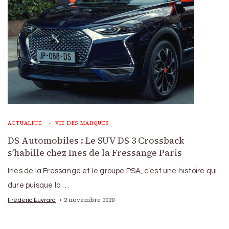
ACTUALITÉ
VIE DES MARQUES
DS Automobiles : Le SUV DS 3 Crossback
s’habille chez Ines de la Fressange Paris
Ines de la Fressange et le groupe PSA, c’est une histoire qui
dure puisque la …
2 novembre 2020
Frédéric Euvrard