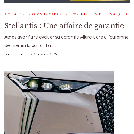
ACTUALITÉ
COMMUNICATION
ECONOMIE
VIE DES MARQUES
Stellantis : Une affaire de garantie
Après avoir faire évoluer sa garantie Allure Care à l’automne
dernier en la portant à …
1 février 2025
Isabelle Halter