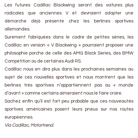
Les futures Cadillac Blackwing seront des voitures plus
radicales que anciennes V et devraient adopter une
démarche déjà présente chez les berlines sportives
allemandes.
Surement fabriquées dans le cadre de petites séries, les
Cadillac en version « V Blackwing » pourraient proposer une
philosophie porche de celle des AMG Black Series, des BMW
Compétition ou de certaines Audi RS.
Cadillac nous en dira plus dans les prochaines semaines au
sujet de ces nouvelles sportives et nous montrent que les
berlines très sportives n’appartiennent pas au « monde
d’avant » comme certains aimeraient nous le faire croire.
Sachez enfin qu’il est fort peu probable que ces nouveautés
sportives américaines posent leurs pneus sur nos routes
européennes.
Via Cadillac, Motortrend.