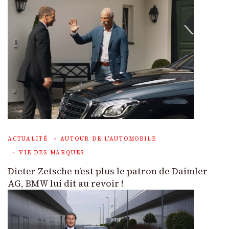
ACTUALITÉ
AUTOUR DE L'AUTOMOBILE
VIE DES MARQUES
Dieter Zetsche n’est plus le patron de Daimler
AG, BMW lui dit au revoir !