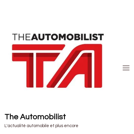
The Automobilist
L'actualité automobile et plus encore