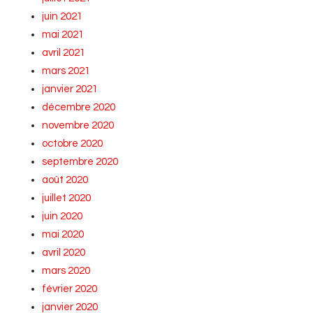
juin 2021
mai 2021
avril 2021
mars 2021
janvier 2021
décembre 2020
novembre 2020
octobre 2020
septembre 2020
août 2020
juillet 2020
juin 2020
mai 2020
avril 2020
mars 2020
février 2020
janvier 2020