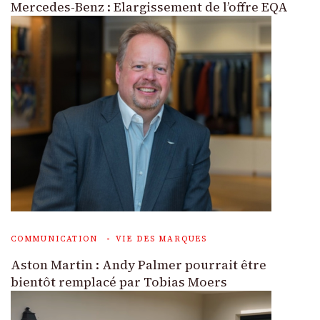
Mercedes-Benz : Elargissement de l’offre EQA
COMMUNICATION
VIE DES MARQUES
Aston Martin : Andy Palmer pourrait être
bientôt remplacé par Tobias Moers