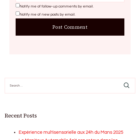
Notify me of follow-up comments by email.
Notify me of new posts by email.
Search
for:
Recent Posts
Expérience multisensorielle aux 24h du Mans 2025