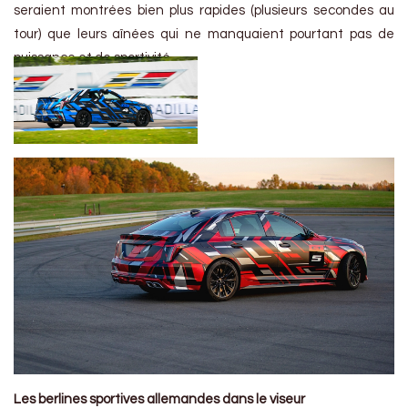
seraient montrées bien plus rapides (plusieurs secondes au
tour) que leurs aînées qui ne manquaient pourtant pas de
puissance et de sportivité.
Les berlines sportives allemandes dans le viseur