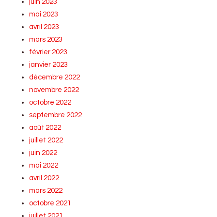
juin 2023
mai 2023
avril 2023
mars 2023
février 2023
janvier 2023
décembre 2022
novembre 2022
octobre 2022
septembre 2022
août 2022
juillet 2022
juin 2022
mai 2022
avril 2022
mars 2022
octobre 2021
juillet 2021