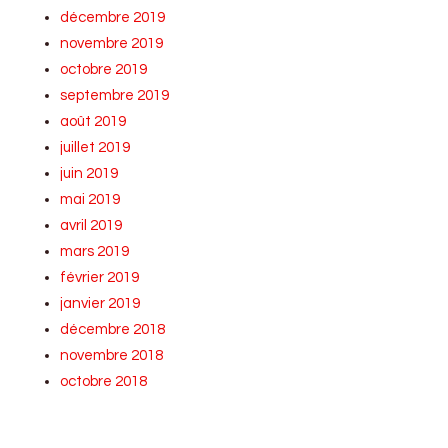
décembre 2019
novembre 2019
octobre 2019
septembre 2019
août 2019
juillet 2019
juin 2019
mai 2019
avril 2019
mars 2019
février 2019
janvier 2019
décembre 2018
novembre 2018
octobre 2018