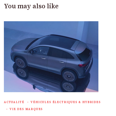
You may also like
ACTUALITÉ
VÉHICULES ÉLECTRIQUES & HYBRIDES
VIE DES MARQUES