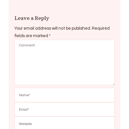
Leave a Reply
Your email address will not be published.
Required
fields are marked
*