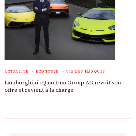
ACTUALITÉ
ECONOMIE
VIE DES MARQUES
Lamborghini : Quantum Group AG revoit son
offre et revient à la charge