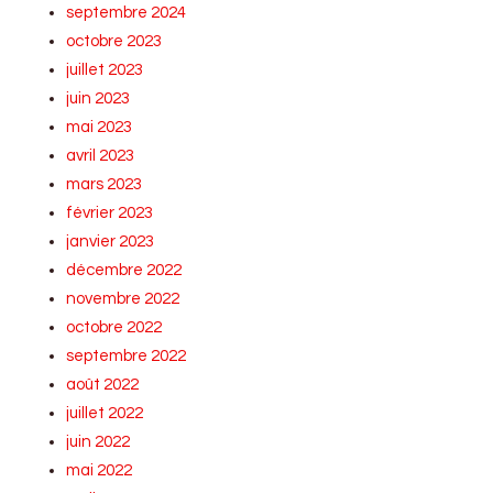
septembre 2024
octobre 2023
juillet 2023
juin 2023
mai 2023
avril 2023
mars 2023
février 2023
janvier 2023
décembre 2022
novembre 2022
octobre 2022
septembre 2022
août 2022
juillet 2022
juin 2022
mai 2022