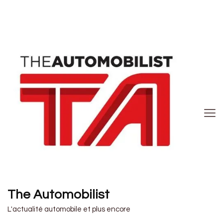
The Automobilist
L'actualité automobile et plus encore