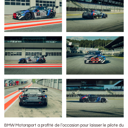
BMW Motorsport a profité de l’occasion pour laisser le pilote du