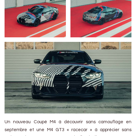
Un nouveau Coupé M4 à découvrir sans camouflage en
septembre et une M4 GT3 « racecar » à apprécier sans