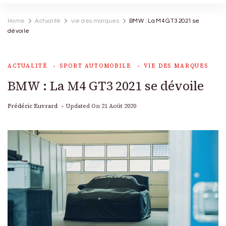
Home
Actualité
vie des marques
BMW : La M4 GT3 2021 se
dévoile
ACTUALITÉ
SPORT AUTOMOBILE
VIE DES MARQUES
BMW : La M4 GT3 2021 se dévoile
Frédéric Euvrard
Updated On
21 Août 2020