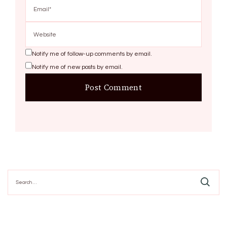
Notify me of follow-up comments by email.
Notify me of new posts by email.
Search
for: