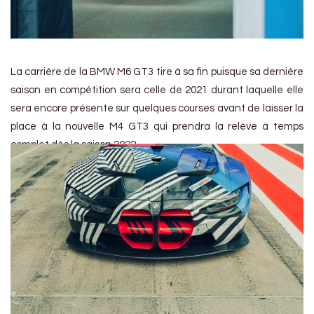
La carrière de la BMW M6 GT3 tire à sa fin puisque sa dernière
saison en compétition sera celle de 2021 durant laquelle elle
sera encore présente sur quelques courses avant de laisser la
place à la nouvelle M4 GT3 qui prendra la relève à temps
complet dès la saison 2022.