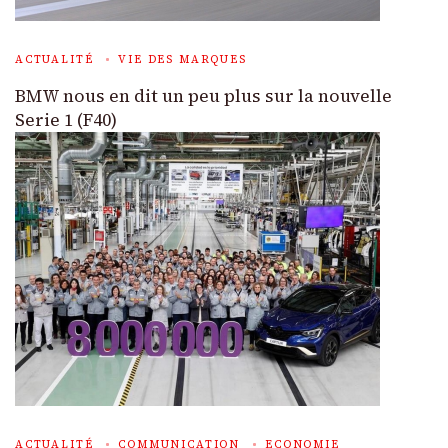
ACTUALITÉ
VIE DES MARQUES
BMW nous en dit un peu plus sur la nouvelle
Serie 1 (F40)
ACTUALITÉ
COMMUNICATION
ECONOMIE