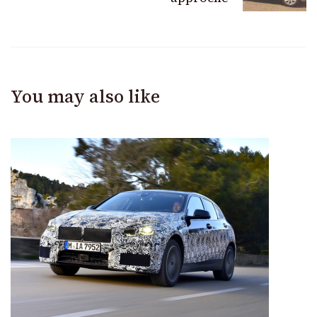
You may also like