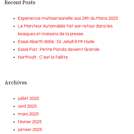
Recent Posts
Expérience multisensorielle aux 24h du Mans 2025
Le Moniteur Automobile fait son retour dans les
kiosques et maisons de la presse
Essai Abarth 600e : Dr Jekyll & Mr Hyde
Essai Fiat : Petite Panda devient Grande
Northvolt : C’est la faillite
Archives
juillet 2025
avril 2025
mars 2025
février 2025
janvier 2025