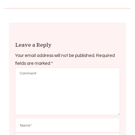
Leave a Reply
Your email address will not be published.
Required
fields are marked
*