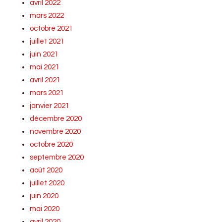
avril 2022
mars 2022
octobre 2021
juillet 2021
juin 2021
mai 2021
avril 2021
mars 2021
janvier 2021
décembre 2020
novembre 2020
octobre 2020
septembre 2020
août 2020
juillet 2020
juin 2020
mai 2020
avril 2020