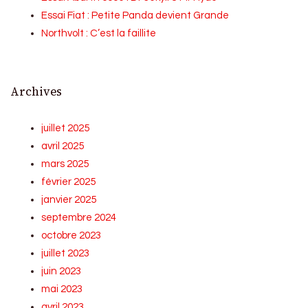
Essai Fiat : Petite Panda devient Grande
Northvolt : C’est la faillite
Archives
juillet 2025
avril 2025
mars 2025
février 2025
janvier 2025
septembre 2024
octobre 2023
juillet 2023
juin 2023
mai 2023
avril 2023