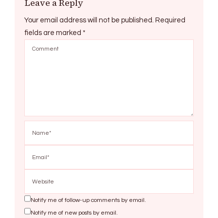
Leave a Reply
Your email address will not be published.
Required
fields are marked
*
Notify me of follow-up comments by email.
Notify me of new posts by email.