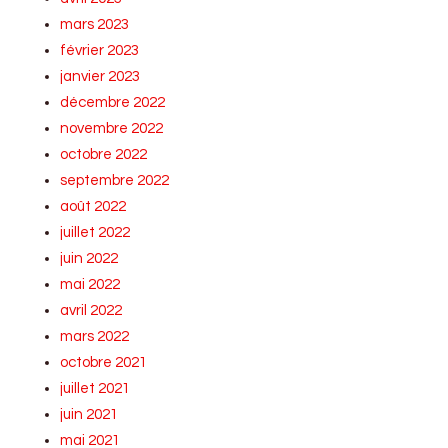
mars 2023
février 2023
janvier 2023
décembre 2022
novembre 2022
octobre 2022
septembre 2022
août 2022
juillet 2022
juin 2022
mai 2022
avril 2022
mars 2022
octobre 2021
juillet 2021
juin 2021
mai 2021