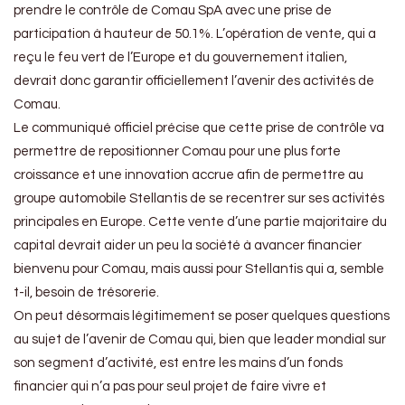
prendre le contrôle de Comau SpA avec une prise de
participation à hauteur de 50.1%. L’opération de vente, qui a
reçu le feu vert de l’Europe et du gouvernement italien,
devrait donc garantir officiellement l’avenir des activités de
Comau.
Le communiqué officiel précise que cette prise de contrôle va
permettre de repositionner Comau pour une plus forte
croissance et une innovation accrue afin de permettre au
groupe automobile Stellantis de se recentrer sur ses activités
principales en Europe. Cette vente d’une partie majoritaire du
capital devrait aider un peu la société à avancer financier
bienvenu pour Comau, mais aussi pour Stellantis qui a, semble
t-il, besoin de trésorerie.
On peut désormais légitimement se poser quelques questions
au sujet de l’avenir de Comau qui, bien que leader mondial sur
son segment d’activité, est entre les mains d’un fonds
financier qui n’a pas pour seul projet de faire vivre et