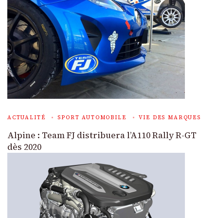
ACTUALITÉ
SPORT AUTOMOBILE
VIE DES MARQUES
Alpine : Team FJ distribuera l’A110 Rally R-GT
dès 2020