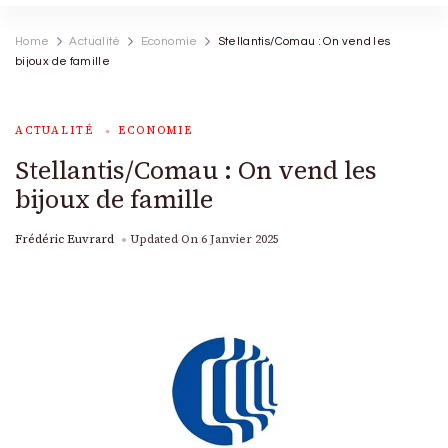
Home
Actualité
Economie
Stellantis/Comau : On vend les
bijoux de famille
ACTUALITÉ
ECONOMIE
Stellantis/Comau : On vend les
bijoux de famille
Frédéric Euvrard
Updated On
6 Janvier 2025