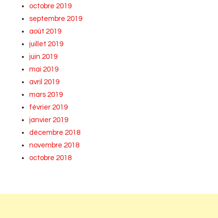
octobre 2019
septembre 2019
août 2019
juillet 2019
juin 2019
mai 2019
avril 2019
mars 2019
février 2019
janvier 2019
décembre 2018
novembre 2018
octobre 2018