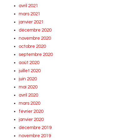
avril 2021
mars 2021
janvier 2021
décembre 2020
novembre 2020
octobre 2020
septembre 2020
août 2020
juillet 2020
juin 2020
mai 2020
avril 2020
mars 2020
février 2020
janvier 2020
décembre 2019
novembre 2019