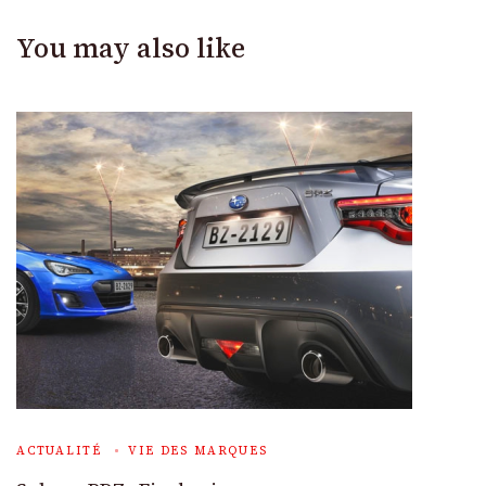
You may also like
ACTUALITÉ
VIE DES MARQUES