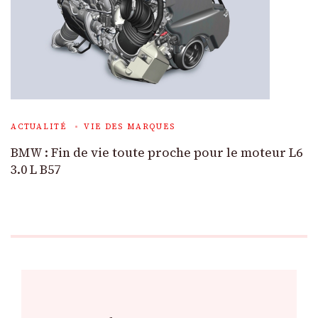
ACTUALITÉ
VIE DES MARQUES
BMW : Fin de vie toute proche pour le moteur L6
3.0 L B57