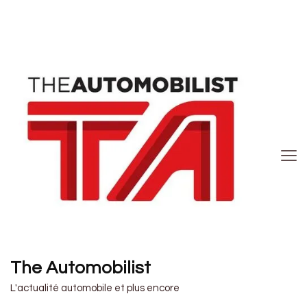
The Automobilist
L'actualité automobile et plus encore