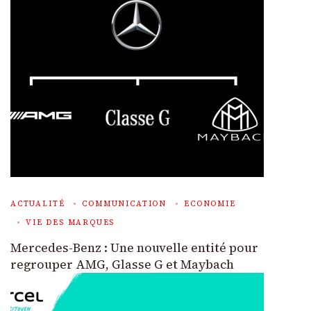
ACTUALITÉ
COMMUNICATION
ECONOMIE
VIE DES MARQUES
Mercedes-Benz : Une nouvelle entité pour
regrouper AMG, Glasse G et Maybach