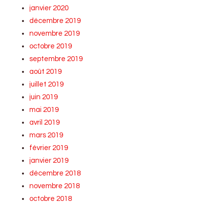
janvier 2020
décembre 2019
novembre 2019
octobre 2019
septembre 2019
août 2019
juillet 2019
juin 2019
mai 2019
avril 2019
mars 2019
février 2019
janvier 2019
décembre 2018
novembre 2018
octobre 2018