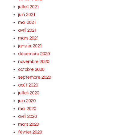
juillet 2021
juin 2021
mai 2021
avril 2021
mars 2021
janvier 2021
décembre 2020
novembre 2020
octobre 2020
septembre 2020
août 2020
juillet 2020
juin 2020
mai 2020
avril 2020
mars 2020
février 2020