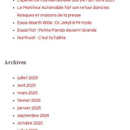
Expérience multisensorielle aux 24h du Mans 2025
Le Moniteur Automobile fait son retour dans les
kiosques et maisons de la presse
Essai Abarth 600e : Dr Jekyll & Mr Hyde
Essai Fiat : Petite Panda devient Grande
Northvolt : C’est la faillite
Archives
juillet 2025
avril 2025
mars 2025
février 2025
janvier 2025
septembre 2024
octobre 2023