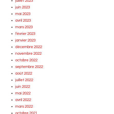
juillet 2023
juin 2023
mai 2023
avril 2023
mars 2023
février 2023
janvier 2023
décembre 2022
novembre 2022
octobre 2022
septembre 2022
août 2022
juillet 2022
juin 2022
mai 2022
avril 2022
mars 2022
octobre 2021