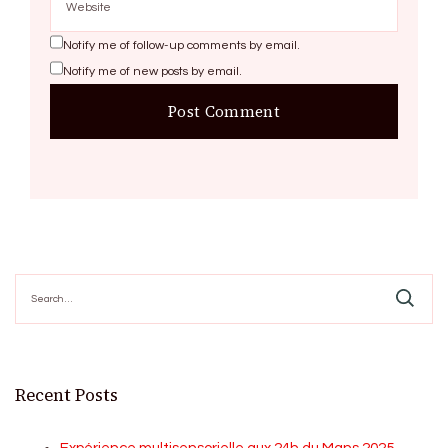
Notify me of follow-up comments by email.
Notify me of new posts by email.
Search
for:
Recent Posts