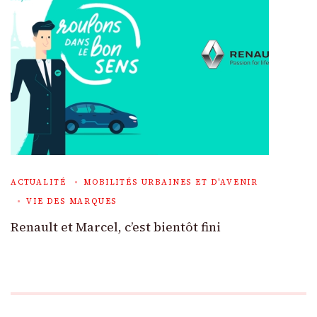
ACTUALITÉ
MOBILITÉS URBAINES ET D'AVENIR
VIE DES MARQUES
Renault et Marcel, c’est bientôt fini