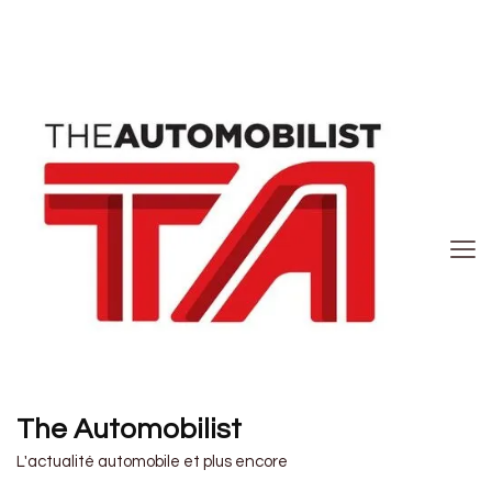
The Automobilist
L'actualité automobile et plus encore