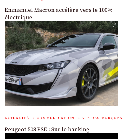
Emmanuel Macron accélère vers le 100%
électrique
ACTUALITÉ
COMMUNICATION
VIE DES MARQUES
Peugeot 508 PSE : Sur le banking