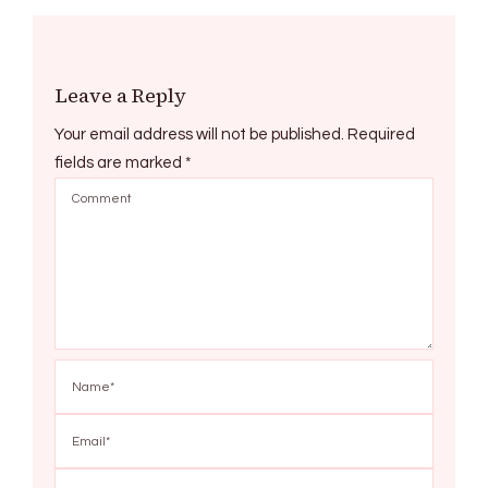
Leave a Reply
Your email address will not be published.
Required
fields are marked
*