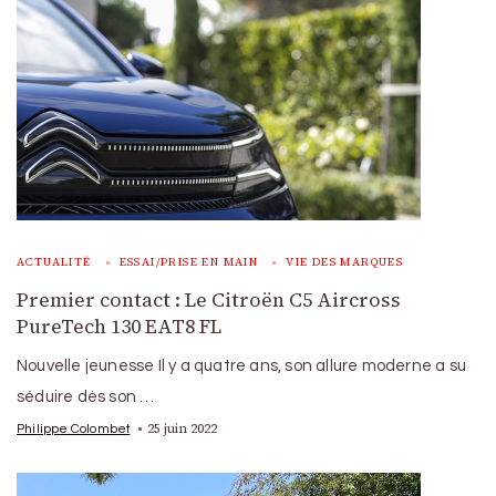
ACTUALITÉ
ESSAI/PRISE EN MAIN
VIE DES MARQUES
Premier contact : Le Citroën C5 Aircross
PureTech 130 EAT8 FL
Nouvelle jeunesse Il y a quatre ans, son allure moderne a su
séduire dès son …
25 juin 2022
Philippe Colombet