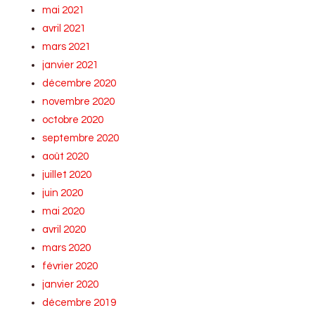
mai 2021
avril 2021
mars 2021
janvier 2021
décembre 2020
novembre 2020
octobre 2020
septembre 2020
août 2020
juillet 2020
juin 2020
mai 2020
avril 2020
mars 2020
février 2020
janvier 2020
décembre 2019