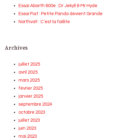
Essai Abarth 600e : Dr Jekyll & Mr Hyde
Essai Fiat : Petite Panda devient Grande
Northvolt : C’est la faillite
Archives
juillet 2025
avril 2025
mars 2025
février 2025
janvier 2025
septembre 2024
octobre 2023
juillet 2023
juin 2023
mai 2023