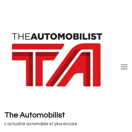
The Automobilist
L'actualité automobile et plus encore