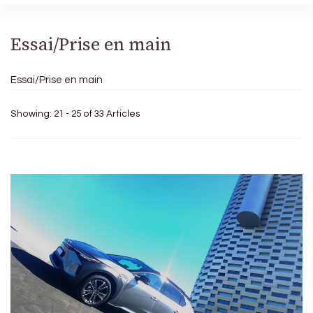
Essai/Prise en main
Essai/Prise en main
Showing: 21 - 25 of 33 Articles