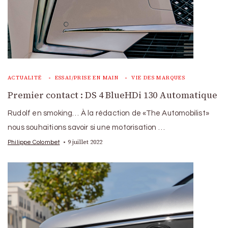
ACTUALITÉ
ESSAI/PRISE EN MAIN
VIE DES MARQUES
Premier contact : DS 4 BlueHDi 130 Automatique
Rudolf en smoking… À la rédaction de «The Automobilist»
nous souhaitions savoir si une motorisation …
9 juillet 2022
Philippe Colombet