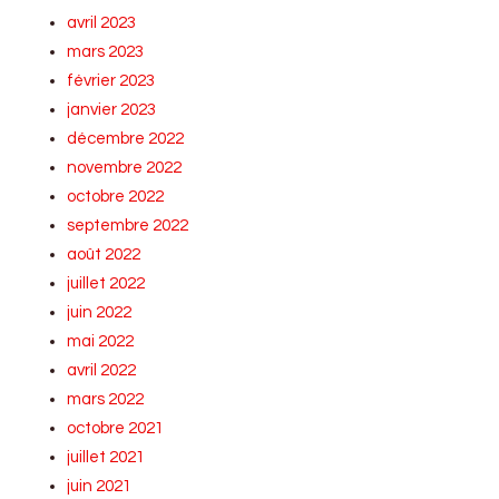
avril 2023
mars 2023
février 2023
janvier 2023
décembre 2022
novembre 2022
octobre 2022
septembre 2022
août 2022
juillet 2022
juin 2022
mai 2022
avril 2022
mars 2022
octobre 2021
juillet 2021
juin 2021