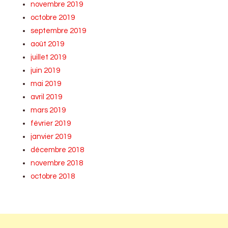
novembre 2019
octobre 2019
septembre 2019
août 2019
juillet 2019
juin 2019
mai 2019
avril 2019
mars 2019
février 2019
janvier 2019
décembre 2018
novembre 2018
octobre 2018