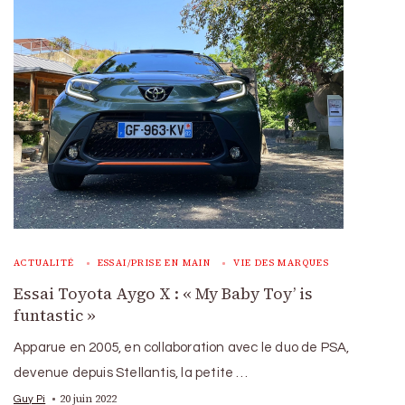
ACTUALITÉ
ESSAI/PRISE EN MAIN
VIE DES MARQUES
Essai Toyota Aygo X : « My Baby Toy’ is
funtastic »
Apparue en 2005, en collaboration avec le duo de PSA,
devenue depuis Stellantis, la petite …
20 juin 2022
Guy Pi