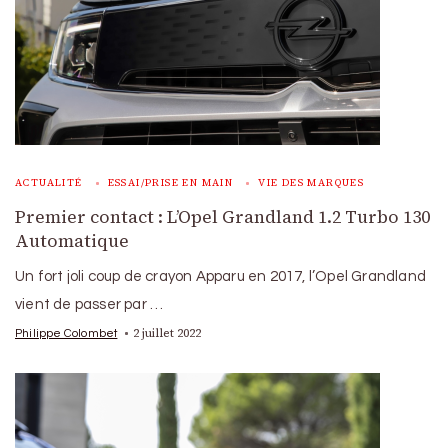
ACTUALITÉ
ESSAI/PRISE EN MAIN
VIE DES MARQUES
Premier contact : L’Opel Grandland 1.2 Turbo 130
Automatique
Un fort joli coup de crayon Apparu en 2017, l’Opel Grandland
vient de passer par …
2 juillet 2022
Philippe Colombet