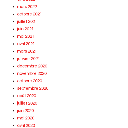
mars 2022
octobre 2021
juillet 2021
juin 2021
mai 2021
avril 2021
mars 2021
janvier 2021
décembre 2020
novembre 2020
octobre 2020
septembre 2020
août 2020
juillet 2020
juin 2020
mai 2020
avril 2020