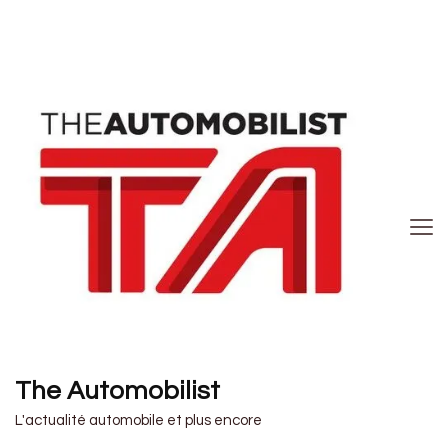
The Automobilist
L'actualité automobile et plus encore