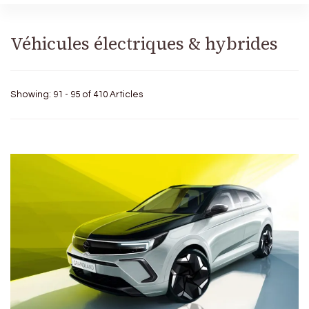
Véhicules électriques & hybrides
Showing: 91 - 95 of 410 Articles