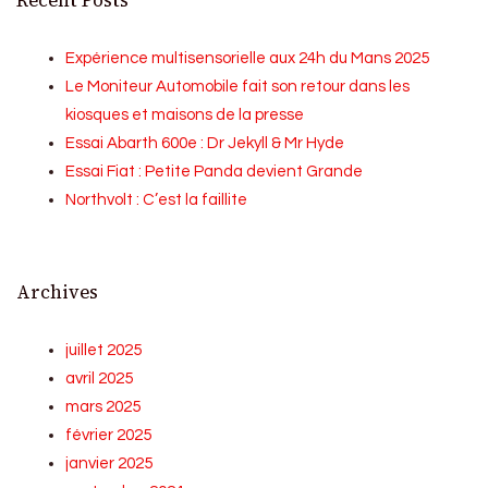
Recent Posts
Expérience multisensorielle aux 24h du Mans 2025
Le Moniteur Automobile fait son retour dans les
kiosques et maisons de la presse
Essai Abarth 600e : Dr Jekyll & Mr Hyde
Essai Fiat : Petite Panda devient Grande
Northvolt : C’est la faillite
Archives
juillet 2025
avril 2025
mars 2025
février 2025
janvier 2025