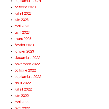
septembre 2024
octobre 2023
juillet 2023
juin 2023
mai 2023
avril 2023
mars 2023
février 2023
janvier 2023
décembre 2022
novembre 2022
octobre 2022
septembre 2022
août 2022
juillet 2022
juin 2022
mai 2022
avril 2022