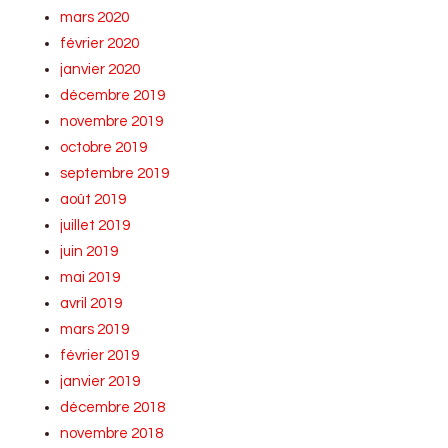
mars 2020
février 2020
janvier 2020
décembre 2019
novembre 2019
octobre 2019
septembre 2019
août 2019
juillet 2019
juin 2019
mai 2019
avril 2019
mars 2019
février 2019
janvier 2019
décembre 2018
novembre 2018