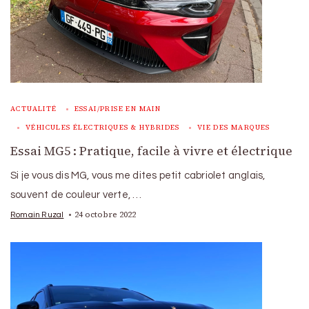
ACTUALITÉ
ESSAI/PRISE EN MAIN
VÉHICULES ÉLECTRIQUES & HYBRIDES
VIE DES MARQUES
Essai MG5 : Pratique, facile à vivre et électrique
Si je vous dis MG, vous me dites petit cabriolet anglais,
souvent de couleur verte, …
24 octobre 2022
Romain Ruzal