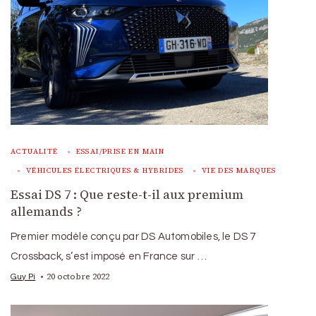
ACTUALITÉ
ESSAI/PRISE EN MAIN
VÉHICULES ÉLECTRIQUES & HYBRIDES
VIE DES MARQUES
Essai DS 7 : Que reste-t-il aux premium
allemands ?
Premier modèle conçu par DS Automobiles, le DS 7
Crossback, s’est imposé en France sur …
20 octobre 2022
Guy Pi