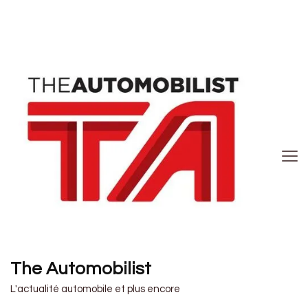
The Automobilist
L'actualité automobile et plus encore