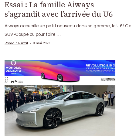
Essai : La famille Aiways
s’agrandit avec l’arrivée du U6
Aiways accueille un petit nouveau dans sa gamme, le U6 ! Ce
SUV-Coupé ou pour faire …
8 mai 2023
Romain Ruzal