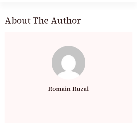
About The Author
Romain Ruzal