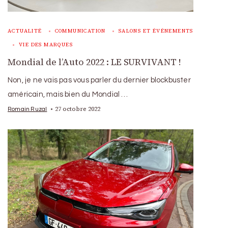
ACTUALITÉ
COMMUNICATION
SALONS ET ÉVÉNEMENTS
VIE DES MARQUES
Mondial de l’Auto 2022 : LE SURVIVANT !
Non, je ne vais pas vous parler du dernier blockbuster
américain, mais bien du Mondial …
27 octobre 2022
Romain Ruzal