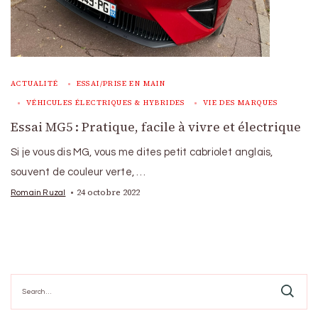
ACTUALITÉ
ESSAI/PRISE EN MAIN
VÉHICULES ÉLECTRIQUES & HYBRIDES
VIE DES MARQUES
Essai MG5 : Pratique, facile à vivre et électrique
Si je vous dis MG, vous me dites petit cabriolet anglais,
souvent de couleur verte, …
24 octobre 2022
Romain Ruzal
Search
for: