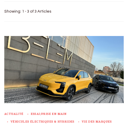
Showing: 1 - 3 of 3 Articles
ACTUALITÉ
ESSAI/PRISE EN MAIN
VÉHICULES ÉLECTRIQUES & HYBRIDES
VIE DES MARQUES