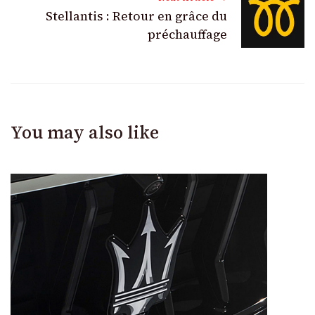
Stellantis : Retour en grâce du
préchauffage
You may also like