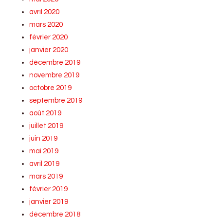
avril 2020
mars 2020
février 2020
janvier 2020
décembre 2019
novembre 2019
octobre 2019
septembre 2019
août 2019
juillet 2019
juin 2019
mai 2019
avril 2019
mars 2019
février 2019
janvier 2019
décembre 2018