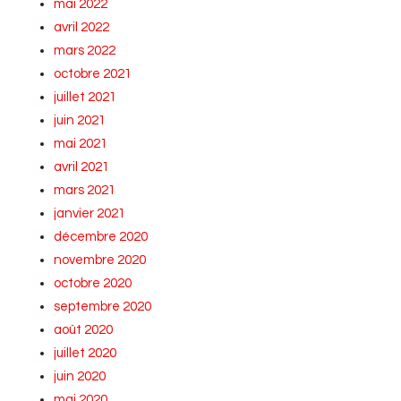
mai 2022
avril 2022
mars 2022
octobre 2021
juillet 2021
juin 2021
mai 2021
avril 2021
mars 2021
janvier 2021
décembre 2020
novembre 2020
octobre 2020
septembre 2020
août 2020
juillet 2020
juin 2020
mai 2020