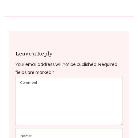
Leave a Reply
Your email address will not be published.
Required
fields are marked
*