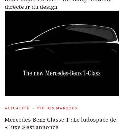
directeur du design
ACTUALITÉ
VIE DES MARQUES
Mercedes-Benz Classe T : Le ludospace de
« luxe » est annoncé