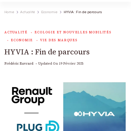
Home
Actualité
Economie
HYVIA : Fin de parcours
ACTUALITÉ
ECOLOGIE ET NOUVELLES MOBILITÉS
ECONOMIE
VIE DES MARQUES
HYVIA : Fin de parcours
Frédéric Euvrard
Updated On
19 Février 2025