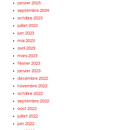
janvier 2025
septembre 2024
octobre 2023
juillet 2023
juin 2023
mai 2023
avril 2023
mars 2023
février 2023
janvier 2023
décembre 2022
novembre 2022
octobre 2022
septembre 2022
août 2022
juillet 2022
juin 2022