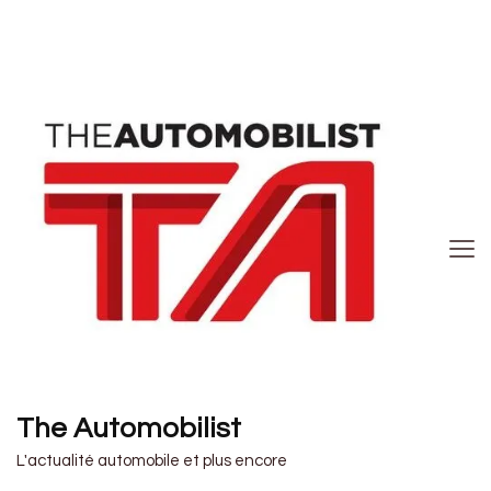
The Automobilist
L'actualité automobile et plus encore