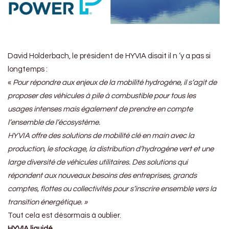
David Holderbach, le président de HYVIA disait il n ‘y a pas si
longtemps :
«
Pour répondre aux enjeux de la mobilité hydrogène, il s’agit de
proposer des véhicules à pile à combustible pour tous les
usages intenses mais également de prendre en compte
l’ensemble de l’écosystème.
HYVIA offre des solutions de mobilité clé en main avec la
production, le stockage, la distribution d’hydrogène vert et une
large diversité de véhicules utilitaires. Des solutions qui
répondent aux nouveaux besoins des entreprises, grands
comptes, flottes ou collectivités pour s’inscrire ensemble vers la
transition énergétique. »
Tout cela est désormais à oublier.
HYVIA liquidé