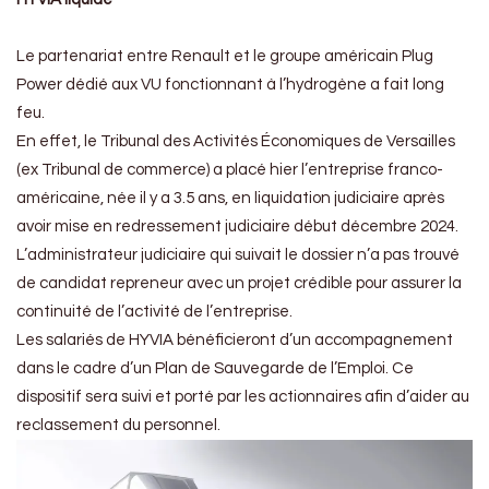
Le partenariat entre Renault et le groupe américain Plug
Power dédié aux VU fonctionnant à l’hydrogène a fait long
feu.
En effet, le Tribunal des Activités Économiques de Versailles
(ex Tribunal de commerce) a placé hier l’entreprise franco-
américaine, née il y a 3.5 ans, en liquidation judiciaire après
avoir mise en redressement judiciaire début décembre 2024.
L’administrateur judiciaire qui suivait le dossier n’a pas trouvé
de candidat repreneur avec un projet crédible pour assurer la
continuité de l’activité de l’entreprise.
Les salariés de HYVIA bénéficieront d’un accompagnement
dans le cadre d’un Plan de Sauvegarde de l’Emploi. Ce
dispositif sera suivi et porté par les actionnaires afin d’aider au
reclassement du personnel.