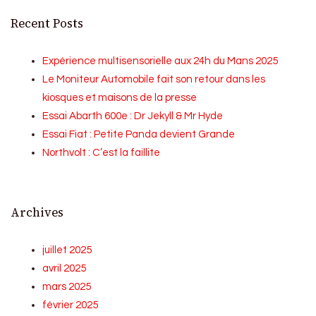
Recent Posts
Expérience multisensorielle aux 24h du Mans 2025
Le Moniteur Automobile fait son retour dans les
kiosques et maisons de la presse
Essai Abarth 600e : Dr Jekyll & Mr Hyde
Essai Fiat : Petite Panda devient Grande
Northvolt : C’est la faillite
Archives
juillet 2025
avril 2025
mars 2025
février 2025