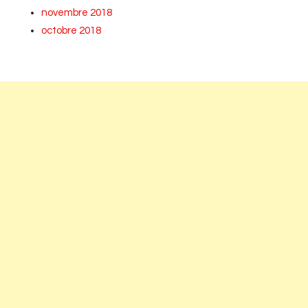
novembre 2018
octobre 2018