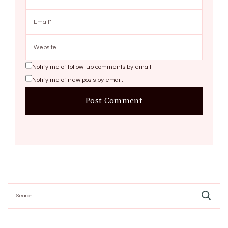
Notify me of follow-up comments by email.
Notify me of new posts by email.
Search
for: