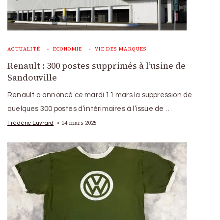
ACTUALITÉ
ECONOMIE
VIE DES MARQUES
Renault : 300 postes supprimés à l’usine de
Sandouville
Renault a annoncé ce mardi 11 mars la suppression de
quelques 300 postes d’intérimaires à l’issue de …
14 mars 2025
Frédéric Euvrard