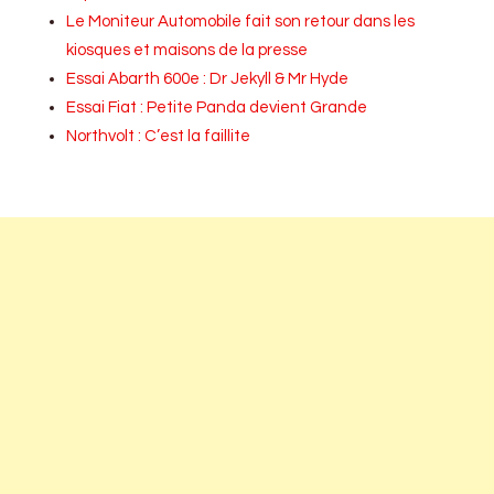
Le Moniteur Automobile fait son retour dans les
kiosques et maisons de la presse
Essai Abarth 600e : Dr Jekyll & Mr Hyde
Essai Fiat : Petite Panda devient Grande
Northvolt : C’est la faillite