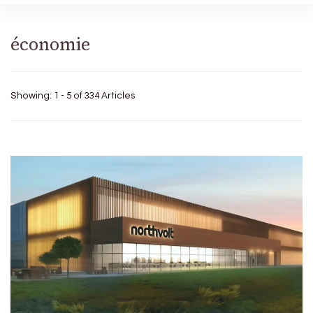
économie
Showing: 1 - 5 of 334 Articles