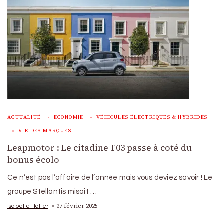
ACTUALITÉ
ECONOMIE
VÉHICULES ÉLECTRIQUES & HYBRIDES
VIE DES MARQUES
Leapmotor : Le citadine T03 passe à coté du
bonus écolo
Ce n’est pas l’affaire de l’année mais vous deviez savoir ! Le
groupe Stellantis misait …
27 février 2025
Isabelle Halter