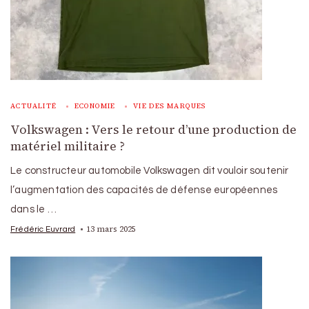
ACTUALITÉ
ECONOMIE
VIE DES MARQUES
Volkswagen : Vers le retour d’une production de
matériel militaire ?
Le constructeur automobile Volkswagen dit vouloir soutenir
l’augmentation des capacités de défense européennes
dans le …
13 mars 2025
Frédéric Euvrard