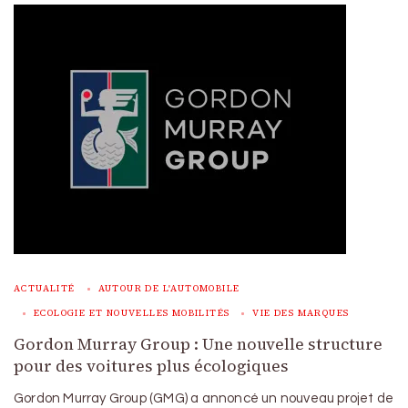
ACTUALITÉ
AUTOUR DE L'AUTOMOBILE
ECOLOGIE ET NOUVELLES MOBILITÉS
VIE DES MARQUES
Gordon Murray Group : Une nouvelle structure
pour des voitures plus écologiques
Gordon Murray Group (GMG) a annoncé un nouveau projet de