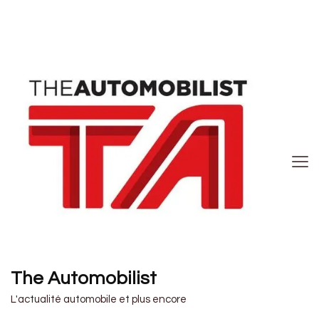
The Automobilist
L'actualité automobile et plus encore