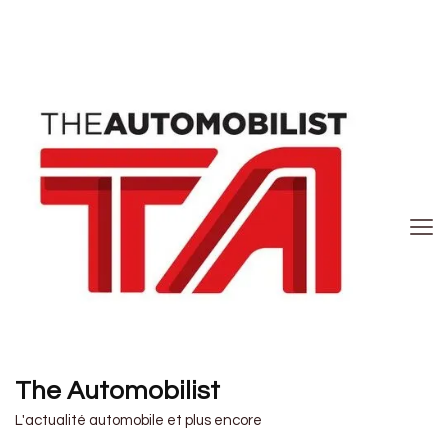
The Automobilist
L'actualité automobile et plus encore