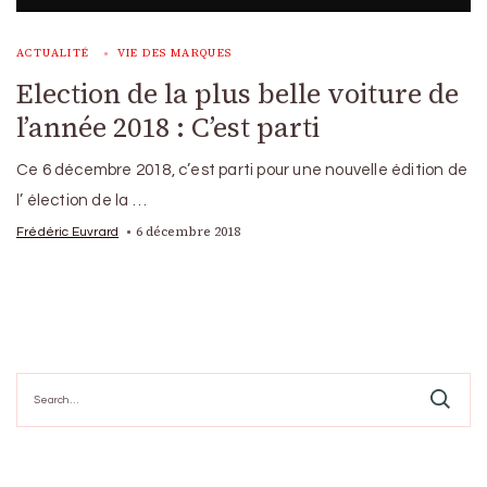
ACTUALITÉ
VIE DES MARQUES
Election de la plus belle voiture de
l’année 2018 : C’est parti
Ce 6 décembre 2018, c’est parti pour une nouvelle édition de
l’ élection de la …
6 décembre 2018
Frédéric Euvrard
Search
for: