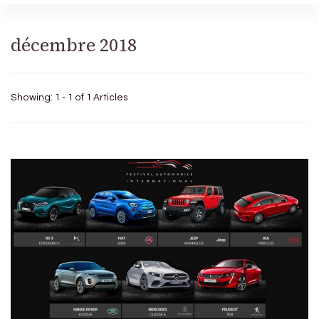
décembre 2018
Showing: 1 - 1 of 1 Articles