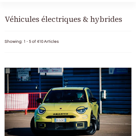
Véhicules électriques & hybrides
Showing: 1 - 5 of 410 Articles