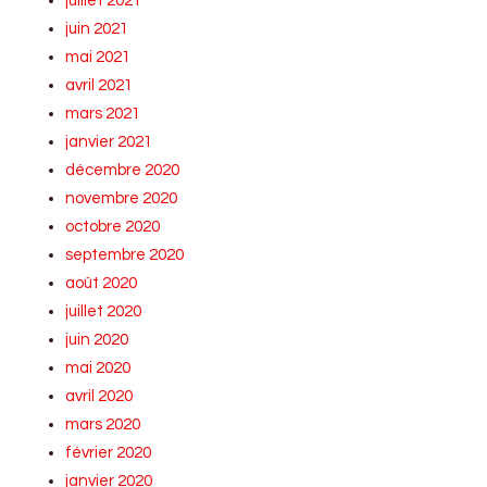
juillet 2021
juin 2021
mai 2021
avril 2021
mars 2021
janvier 2021
décembre 2020
novembre 2020
octobre 2020
septembre 2020
août 2020
juillet 2020
juin 2020
mai 2020
avril 2020
mars 2020
février 2020
janvier 2020