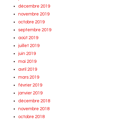
décembre 2019
novembre 2019
octobre 2019
septembre 2019
août 2019
juillet 2019
juin 2019
mai 2019
avril 2019
mars 2019
février 2019
janvier 2019
décembre 2018
novembre 2018
octobre 2018