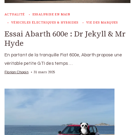
ACTUALITÉ
ESSAI/PRISE EN MAIN
VÉHICULES ÉLECTRIQUES & HYBRIDES
VIE DES MARQUES
Essai Abarth 600e : Dr Jekyll & Mr
Hyde
En partant de la tranquille Fiat 600e, Abarth propose une
véritable petite GTI des temps …
31 mars 2025
Florian Chopin