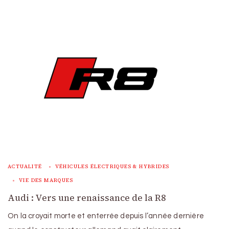
ACTUALITÉ
VÉHICULES ÉLECTRIQUES & HYBRIDES
VIE DES MARQUES
Audi : Vers une renaissance de la R8
On la croyait morte et enterrée depuis l’année dernière