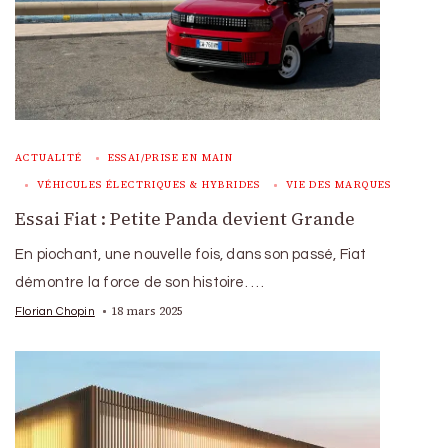
ACTUALITÉ
ESSAI/PRISE EN MAIN
VÉHICULES ÉLECTRIQUES & HYBRIDES
VIE DES MARQUES
Essai Fiat : Petite Panda devient Grande
En piochant, une nouvelle fois, dans son passé, Fiat
démontre la force de son histoire. …
18 mars 2025
Florian Chopin