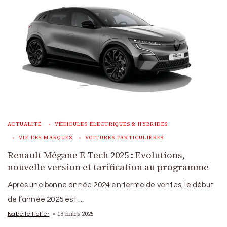
ACTUALITÉ
VÉHICULES ÉLECTRIQUES & HYBRIDES
VIE DES MARQUES
VOITURES PARTICULIÈRES
Renault Mégane E-Tech 2025 : Evolutions,
nouvelle version et tarification au programme
Après une bonne année 2024 en terme de ventes, le début
de l’année 2025 est …
13 mars 2025
Isabelle Halter