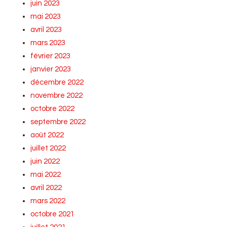
juin 2023
mai 2023
avril 2023
mars 2023
février 2023
janvier 2023
décembre 2022
novembre 2022
octobre 2022
septembre 2022
août 2022
juillet 2022
juin 2022
mai 2022
avril 2022
mars 2022
octobre 2021