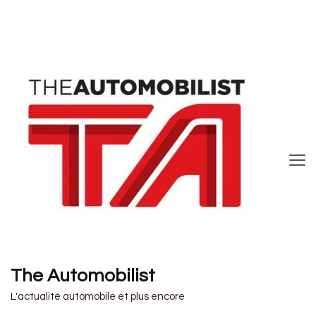
The Automobilist
L'actualité automobile et plus encore