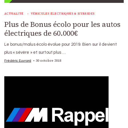
ACTUALITÉ
VÉHICULES ÉLECTRIQUES & HYBRIDES
Plus de Bonus écolo pour les autos
électriques de 60.000€
Le bonus/malus écolo évolue pour 2019. Bien sur il devient
plus « sévère » et surtout plus …
30 octobre 2018
Frédéric Euvrard