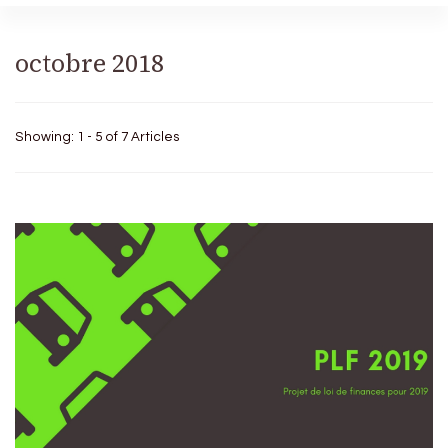
octobre 2018
Showing: 1 - 5 of 7 Articles