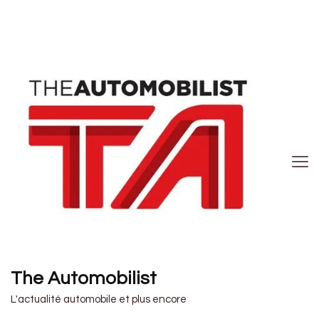
The Automobilist
L'actualité automobile et plus encore