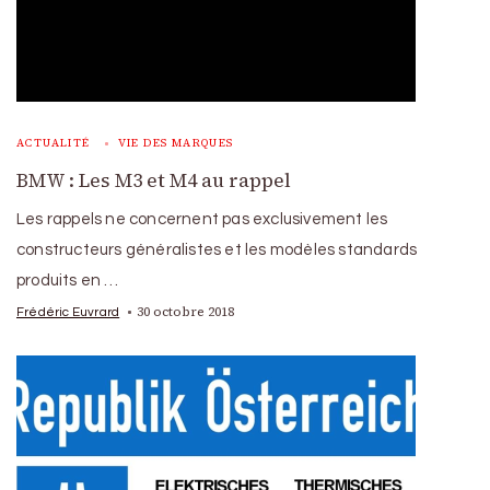
ACTUALITÉ
VIE DES MARQUES
BMW : Les M3 et M4 au rappel
Les rappels ne concernent pas exclusivement les
constructeurs généralistes et les modèles standards
produits en …
30 octobre 2018
Frédéric Euvrard