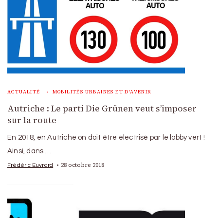
ACTUALITÉ
MOBILITÉS URBAINES ET D'AVENIR
Autriche : Le parti Die Grünen veut s’imposer
sur la route
En 2018, en Autriche on doit être électrisé par le lobby vert !
Ainsi, dans …
28 octobre 2018
Frédéric Euvrard