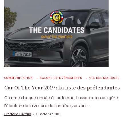
COMMUNICATION
SALONS ET ÉVÉNEMENTS
VIE DES MARQUES
Car Of The Year 2019 : La liste des prétendantes
Comme chaque année à l’automne, l’association qui gère
l’élection de la voiture de l’année (version …
18 octobre 2018
Frédéric Euvrard