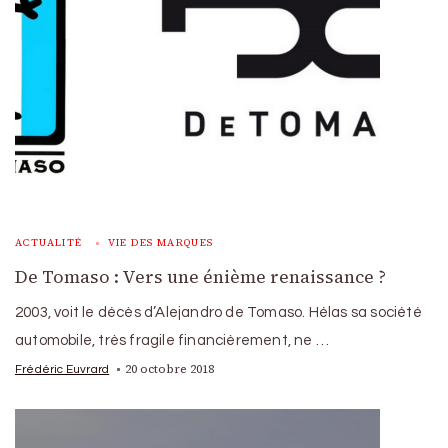
ACTUALITÉ
VIE DES MARQUES
De Tomaso : Vers une énième renaissance ?
2003, voit le décès d’Alejandro de Tomaso. Hélas sa société
automobile, très fragile financièrement, ne …
20 octobre 2018
Frédéric Euvrard