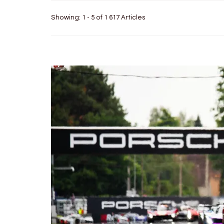
Showing: 1 - 5 of 1 617 Articles