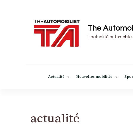
The Automob
L'actualité automobile
Actualité
Nouvelles mobilités
Spor
actualité