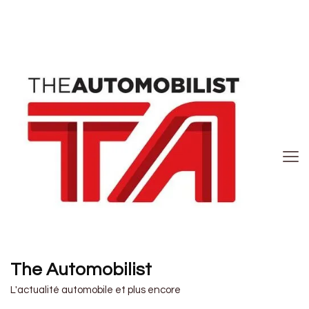
The Automobilist
L'actualité automobile et plus encore