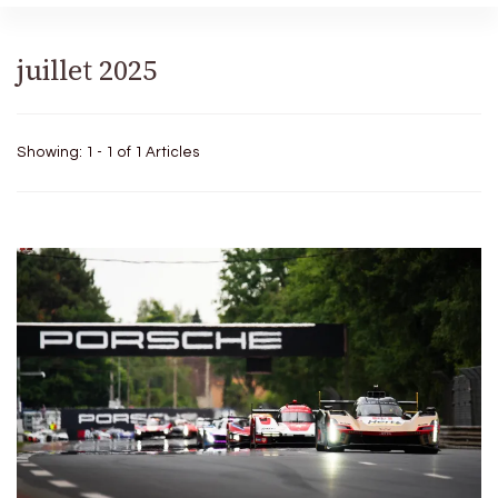
juillet 2025
Showing: 1 - 1 of 1 Articles