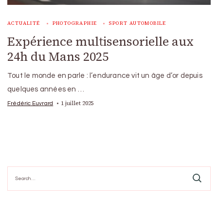
ACTUALITÉ
PHOTOGRAPHIE
SPORT AUTOMOBILE
Expérience multisensorielle aux
24h du Mans 2025
Tout le monde en parle : l’endurance vit un âge d’or depuis
quelques années en …
1 juillet 2025
Frédéric Euvrard
Search
for: