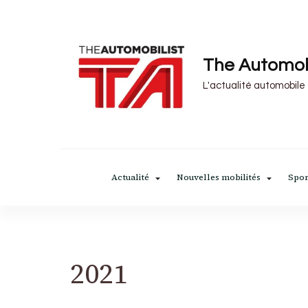
The Automob
L'actualité automobile
Actualité
Nouvelles mobilités
Spor
2021