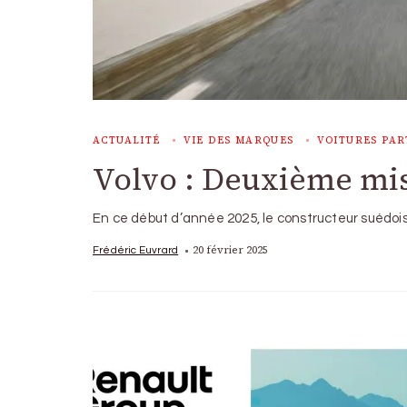
ACTUALITÉ
VIE DES MARQUES
VOITURES PAR
Volvo : Deuxième mis
En ce début d’année 2025, le constructeur suédois,
20 février 2025
Frédéric Euvrard