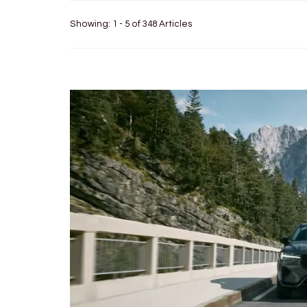
Showing: 1 - 5 of 348 Articles