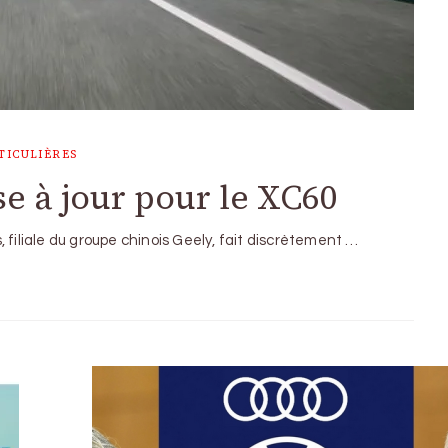
TICULIÈRES
e à jour pour le XC60
 filiale du groupe chinois Geely, fait discrètement …