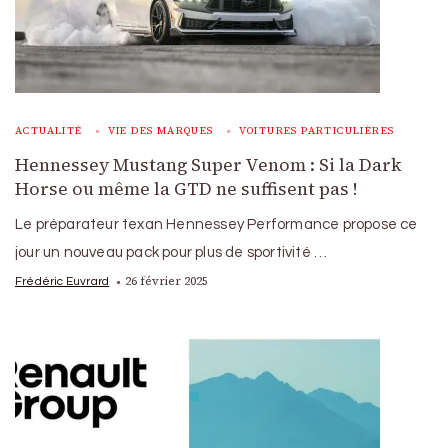
ACTUALITÉ
VIE DES MARQUES
VOITURES PARTICULIÈRES
Hennessey Mustang Super Venom : Si la Dark
Horse ou même la GTD ne suffisent pas !
Le préparateur texan Hennessey Performance propose ce
jour un nouveau pack pour plus de sportivité …
26 février 2025
Frédéric Euvrard