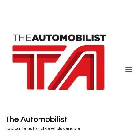
The Automobilist
L'actualité automobile et plus encore