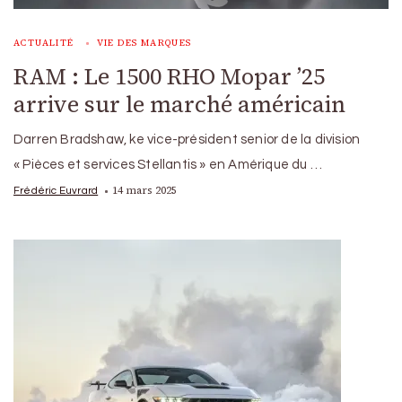
ACTUALITÉ
VIE DES MARQUES
RAM : Le 1500 RHO Mopar ’25
arrive sur le marché américain
Darren Bradshaw, ke vice-président senior de la division
« Pièces et services Stellantis » en Amérique du …
14 mars 2025
Frédéric Euvrard