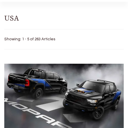
USA
Showing: 1 - 5 of 263 Articles