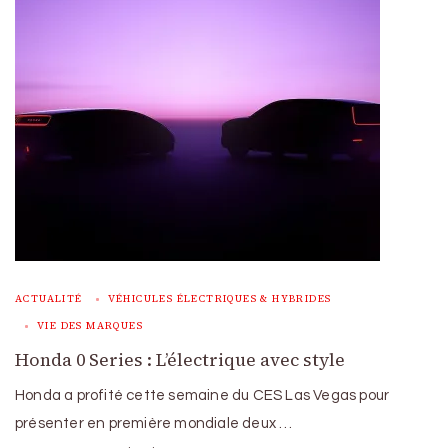
ACTUALITÉ
VÉHICULES ÉLECTRIQUES & HYBRIDES
VIE DES MARQUES
Honda 0 Series : L’électrique avec style
Honda a profité cette semaine du CES Las Vegas pour
présenter en première mondiale deux …