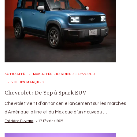
ACTUALITÉ
MOBILITÉS URBAINES ET D'AVENIR
VIE DES MARQUES
Chevrolet : De Yep à Spark EUV
Chevrolet vient d’annoncer le lancement sur les marchés
d’Amérique latine et du Mexique d’un nouveau …
17 février 2025
Frédéric Euvrard