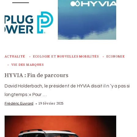
ACTUALITÉ
ECOLOGIE ET NOUVELLES MOBILITÉS
ECONOMIE
VIE DES MARQUES
HYVIA : Fin de parcours
David Holderbach, le président de HYVIA disait il n ‘y a pas si
longtemps :« Pour …
19 février 2025
Frédéric Euvrard