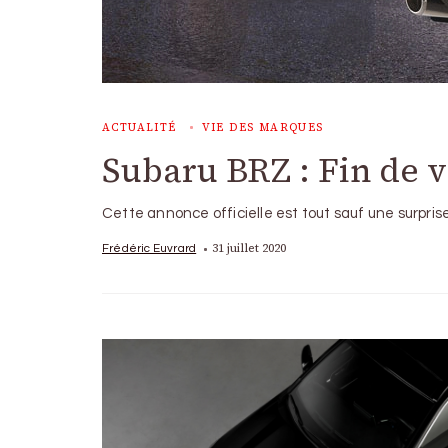
ACTUALITÉ
VIE DES MARQUES
Subaru BRZ : Fin de v
Cette annonce officielle est tout sauf une surprise
31 juillet 2020
Frédéric Euvrard