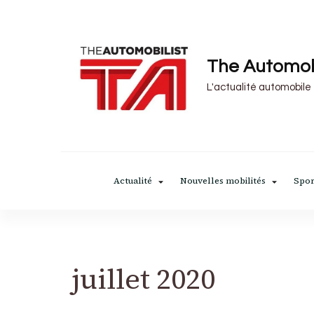
The Automob
L'actualité automobile
Actualité
Nouvelles mobilités
Spor
juillet 2020