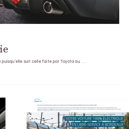
ie
 puisqu’elle suit celle faite par Toyota au …