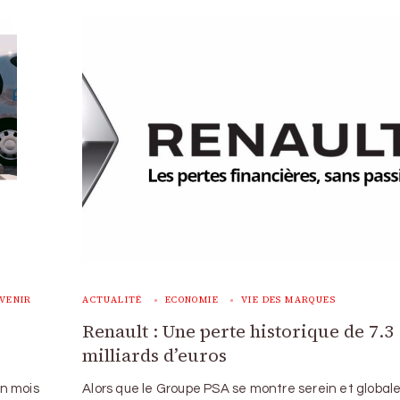
AVENIR
ACTUALITÉ
ECONOMIE
VIE DES MARQUES
Renault : Une perte historique de 7.3
milliards d’euros
un mois
Alors que le Groupe PSA se montre serein et globa