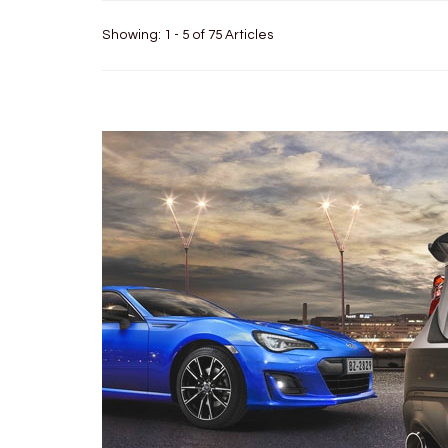
Showing: 1 - 5 of 75 Articles