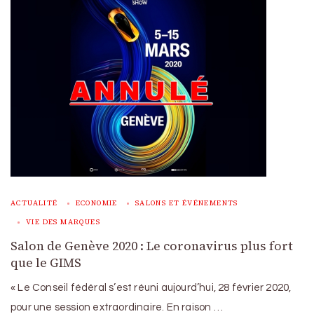
ACTUALITÉ
ECONOMIE
SALONS ET ÉVÉNEMENTS
VIE DES MARQUES
Salon de Genève 2020 : Le coronavirus plus fort
que le GIMS
« Le Conseil fédéral s’est réuni aujourd’hui, 28 février 2020,
pour une session extraordinaire. En raison …