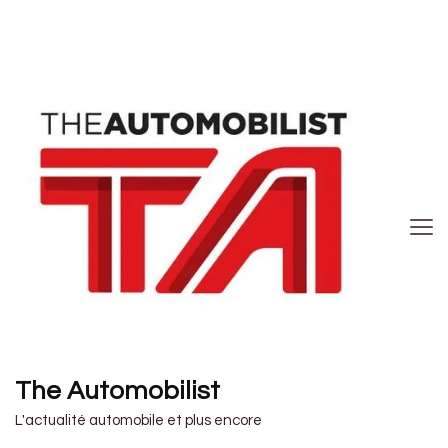
The Automobilist
L'actualité automobile et plus encore