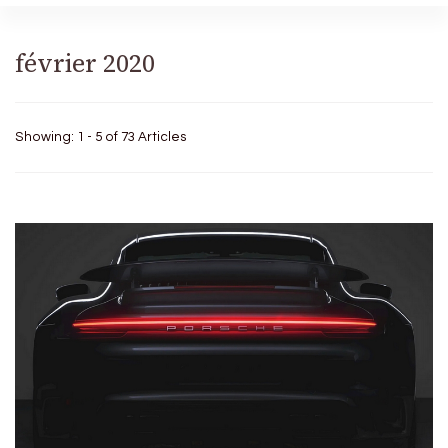
février 2020
Showing: 1 - 5 of 73 Articles