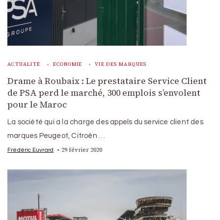
ACTUALITÉ
ECONOMIE
VIE DES MARQUES
Drame à Roubaix : Le prestataire Service Client
de PSA perd le marché, 300 emplois s’envolent
pour le Maroc
La société qui a la charge des appels du service client des
marques Peugeot, Citroën …
29 février 2020
Frédéric Euvrard