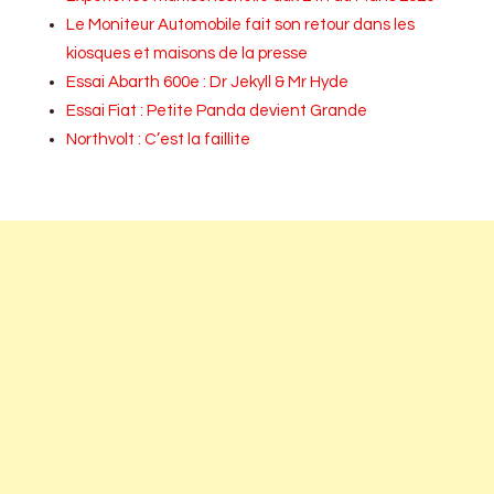
Le Moniteur Automobile fait son retour dans les
kiosques et maisons de la presse
Essai Abarth 600e : Dr Jekyll & Mr Hyde
Essai Fiat : Petite Panda devient Grande
Northvolt : C’est la faillite