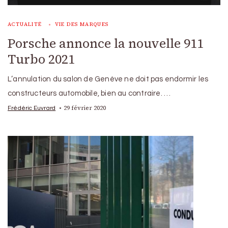
ACTUALITÉ
VIE DES MARQUES
Porsche annonce la nouvelle 911
Turbo 2021
L’annulation du salon de Genève ne doit pas endormir les
constructeurs automobile, bien au contraire. …
29 février 2020
Frédéric Euvrard