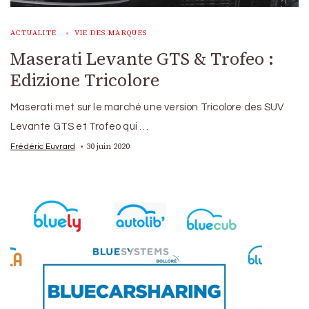
ACTUALITÉ
VIE DES MARQUES
Maserati Levante GTS & Trofeo :
Edizione Tricolore
Maserati met sur le marché une version Tricolore des SUV
Levante GTS et Trofeo qui …
30 juin 2020
Frédéric Euvrard