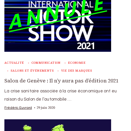
ACTUALITÉ
COMMUNICATION
ECONOMIE
SALONS ET ÉVÉNEMENTS
VIE DES MARQUES
Salon de Genève : Il n’y aura pas d’édition 2021
La crise sanitaire associée à la crise économique ont eu
raison du Salon de l’automobile …
29 juin 2020
Frédéric Euvrard