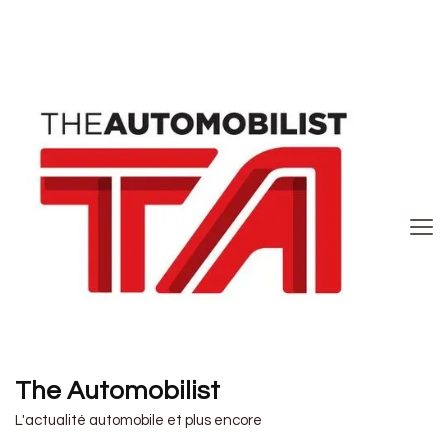
The Automobilist
L'actualité automobile et plus encore