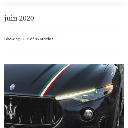
juin 2020
Showing: 1 - 5 of 85 Articles