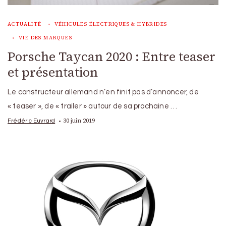
ACTUALITÉ
VÉHICULES ÉLECTRIQUES & HYBRIDES
VIE DES MARQUES
Porsche Taycan 2020 : Entre teaser
et présentation
Le constructeur allemand n’en finit pas d’annoncer, de
« teaser », de « trailer » autour de sa prochaine …
30 juin 2019
Frédéric Euvrard