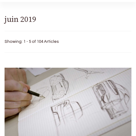
juin 2019
Showing: 1 - 5 of 104 Articles