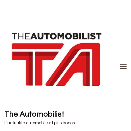
The Automobilist
L'actualité automobile et plus encore