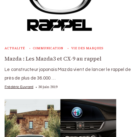
ACTUALITÉ
COMMUNICATION
VIE DES MARQUES
Mazda : Les Mazda3 et CX-9 au rappel
Le constructeur japonais Mazda vient de lancer le rappel de
près de plus de 36.000 …
30 juin 2019
Frédéric Euvrard