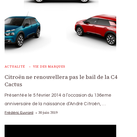
ACTUALITÉ
VIE DES MARQUES
Citroën ne renouvellera pas le bail de la C4
Cactus
Présentée le 5 février 2014 à l’occasion du 136eme
anniversaire de la naissance d’André Citroën, …
30 juin 2019
Frédéric Euvrard