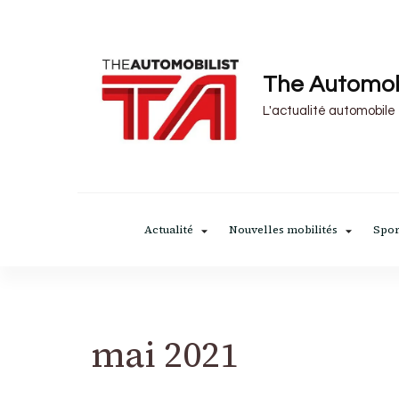
The Automob
L'actualité automobile
Actualité
Nouvelles mobilités
Spor
mai 2021