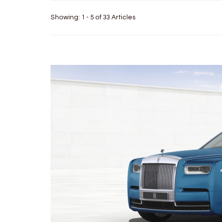
Showing: 1 - 5 of 33 Articles