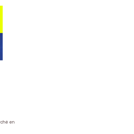
arché en