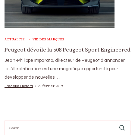
ACTUALITÉ
VIE DES MARQUES
Peugeot dévoile la 508 Peugeot Sport Engineered
Jean-Philippe Imparato, directeur de Peugeot d’annoncer
: »L’électrification est une magnifique opportunité pour
développer de nouvelles …
20 février 2019
Frédéric Euvrard
Search
for: