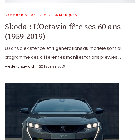
COMMUNICATION
VIE DES MARQUES
Skoda : L’Octavia fête ses 60 ans
(1959-2019)
60 ans d’existence et 4 générations du modèle sont au
programme des différentes manifestations prévues …
22 février 2019
Frédéric Euvrard