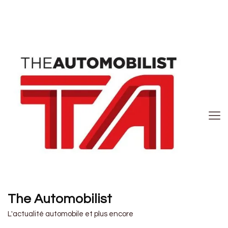
The Automobilist
L'actualité automobile et plus encore