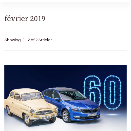
février 2019
Showing: 1 - 2 of 2 Articles