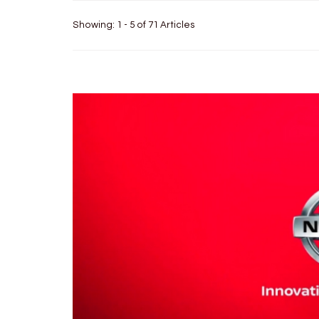
Showing: 1 - 5 of 71 Articles