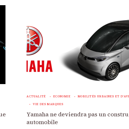
ACTUALITÉ
ECONOMIE
MOBILITÉS URBAINES ET D'AV
VIE DES MARQUES
que
Yamaha ne deviendra pas un constru
automobile