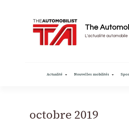
The Automob
L'actualité automobile
Actualité
Nouvelles mobilités
Spor
octobre 2019