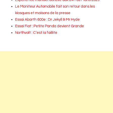
Le Moniteur Automobile fait son retour dans les
kiosques et maisons de la presse
Essai Abarth 600e : Dr Jekyll & Mr Hyde
Essai Fiat : Petite Panda devient Grande
Northvolt : C’est la faillite