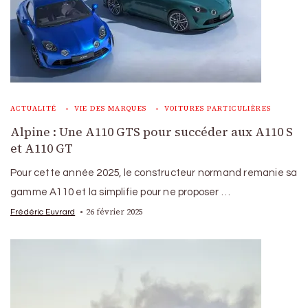
ACTUALITÉ
VIE DES MARQUES
VOITURES PARTICULIÈRES
Alpine : Une A110 GTS pour succéder aux A110 S
et A110 GT
Pour cette année 2025, le constructeur normand remanie sa
gamme A110 et la simplifie pour ne proposer …
26 février 2025
Frédéric Euvrard