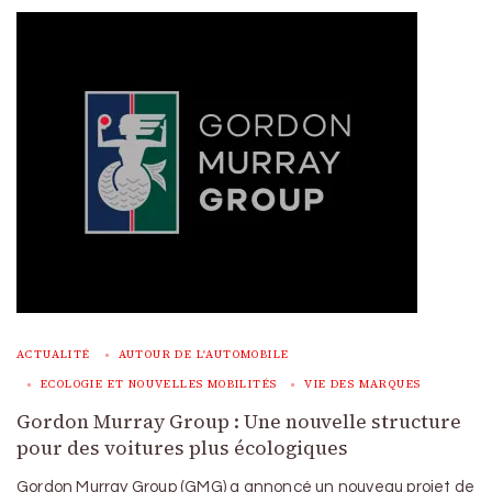
ACTUALITÉ
AUTOUR DE L'AUTOMOBILE
ECOLOGIE ET NOUVELLES MOBILITÉS
VIE DES MARQUES
Gordon Murray Group : Une nouvelle structure
pour des voitures plus écologiques
Gordon Murray Group (GMG) a annoncé un nouveau projet de