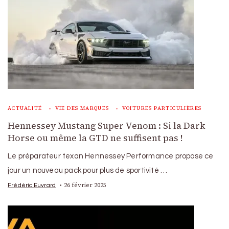
ACTUALITÉ
VIE DES MARQUES
VOITURES PARTICULIÈRES
Hennessey Mustang Super Venom : Si la Dark
Horse ou même la GTD ne suffisent pas !
Le préparateur texan Hennessey Performance propose ce
jour un nouveau pack pour plus de sportivité …
26 février 2025
Frédéric Euvrard