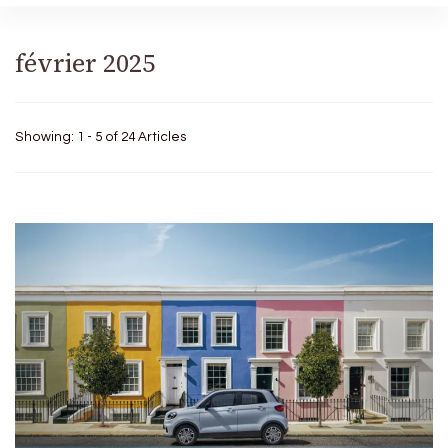
février 2025
Showing: 1 - 5 of 24 Articles