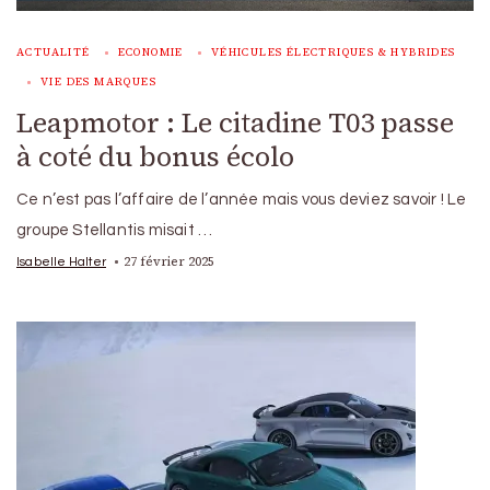
ACTUALITÉ
ECONOMIE
VÉHICULES ÉLECTRIQUES & HYBRIDES
VIE DES MARQUES
Leapmotor : Le citadine T03 passe
à coté du bonus écolo
Ce n’est pas l’affaire de l’année mais vous deviez savoir ! Le
groupe Stellantis misait …
27 février 2025
Isabelle Halter