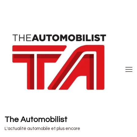
The Automobilist
L'actualité automobile et plus encore