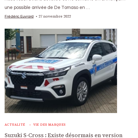
une possible arrivée de De Tomaso en …
27 novembre 2022
Frédéric Euvrard
ACTUALITÉ
VIE DES MARQUES
Suzuki S-Cross : Existe désormais en version