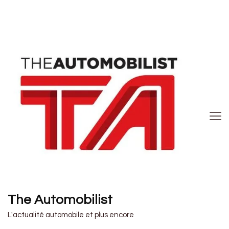
The Automobilist
L'actualité automobile et plus encore