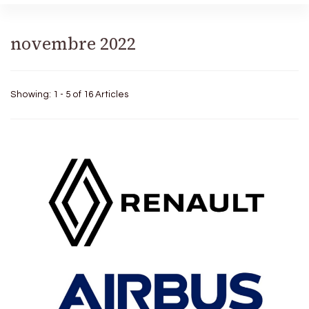
novembre 2022
Showing: 1 - 5 of 16 Articles