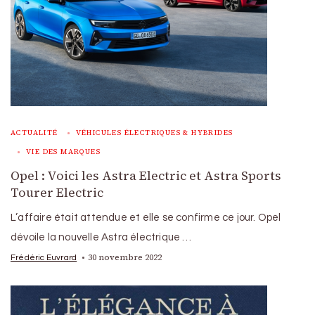
ACTUALITÉ
VÉHICULES ÉLECTRIQUES & HYBRIDES
VIE DES MARQUES
Opel : Voici les Astra Electric et Astra Sports
Tourer Electric
L’affaire était attendue et elle se confirme ce jour. Opel
dévoile la nouvelle Astra électrique …
30 novembre 2022
Frédéric Euvrard