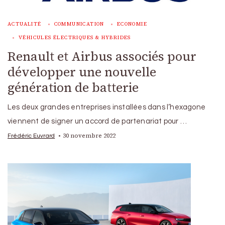
ACTUALITÉ
COMMUNICATION
ECONOMIE
VÉHICULES ÉLECTRIQUES & HYBRIDES
Renault et Airbus associés pour
développer une nouvelle
génération de batterie
Les deux grandes entreprises installées dans l’hexagone
viennent de signer un accord de partenariat pour …
30 novembre 2022
Frédéric Euvrard